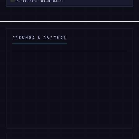
Kommentar hinterlassen
FREUNDE & PARTNER