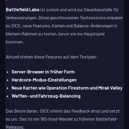
Battlefield Labs
ist zurück und wird zur Dauerbaustelle für
Verbesserungen. Diese geschlossenen Testsessions erlauben
es DICE, neue Features, Karten und Balance-Änderungen in
kleinem Rahmen zu testen, bevor sie ins Hauptspiel
kommen.
Aktuell stehen diese Features auf dem Testplan:
Server-Browser in früher Form
Hardcore-Modus-Einstellungen
Neue Karten wie Operation Firestorm und Mirak Valley
Waffen- und Fahrzeug-Balancing
Das Beste daran: DICE nimmt das Feedback ernst und setzt
es um. Das ist ein 180-Grad-Wandel zu früheren Battlefield-
Releases.