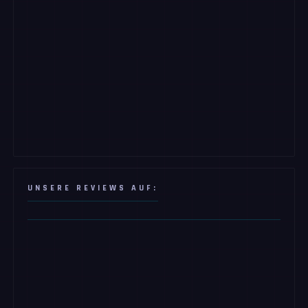
UNSERE REVIEWS AUF: