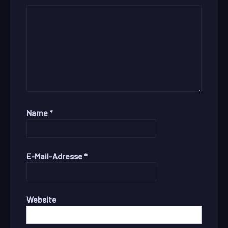
Name
*
E-Mail-Adresse
*
Website