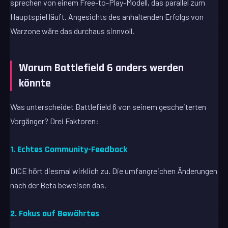
sprechen von einem Free-to-Play-Modell, das parallel zum
Hauptspiel läuft. Angesichts des anhaltenden Erfolgs von
Warzone wäre das durchaus sinnvoll.
Warum Battlefield 6 anders werden
könnte
Was unterscheidet Battlefield 6 von seinem gescheiterten
Vorgänger? Drei Faktoren:
1. Echtes Community-Feedback
DICE hört diesmal wirklich zu. Die umfangreichen Änderungen
nach der Beta beweisen das.
2. Fokus auf Bewährtes