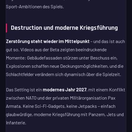
Sport-Ambitionen des Spiels.
Destruction und moderne Kriegsführung
Zerstörung steht wieder im Mittelpunkt
– und das ist auch
gut so. Videos aus der Beta zeigten beeindruckende
Momente: Gebäudefassaden stürzen unter Beschuss ein,
Explosionen schaffen neue Deckungsmöglichkeiten, und die
Schlachtfelder verändern sich dynamisch über die Spielzeit.
Das Setting ist ein
modernes Jahr 2027
, mit einem Konflikt
zwischen NATO und der privaten Militärorganisation Pax
Armata. Keine Sci-Fi-Gadgets, keine Jetpacks – einfach
glaubwürdige, moderne Kriegsführung mit Panzern, Jets und
Infanterie.