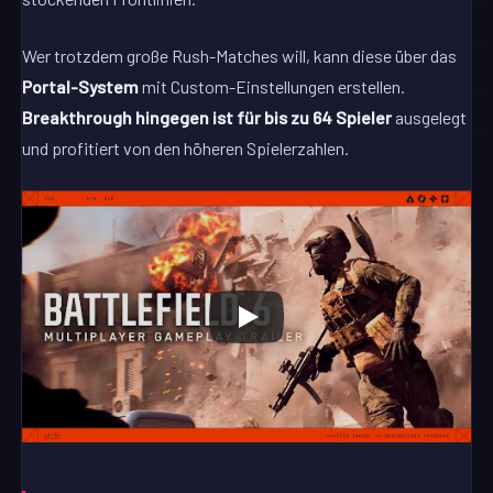
Wer trotzdem große Rush-Matches will, kann diese über das
Portal-System
mit Custom-Einstellungen erstellen.
Breakthrough hingegen ist für bis zu 64 Spieler
ausgelegt
und profitiert von den höheren Spielerzahlen.