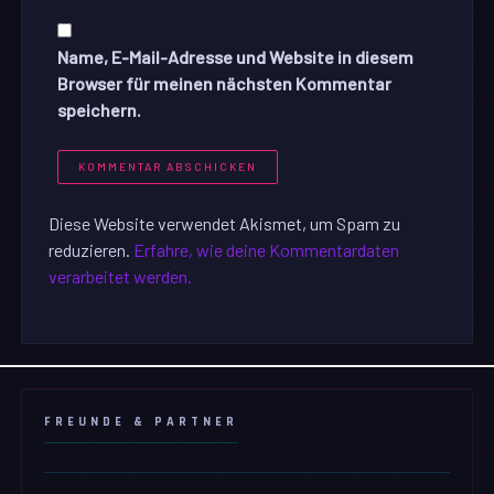
Name, E-Mail-Adresse und Website in diesem
Browser für meinen nächsten Kommentar
speichern.
Diese Website verwendet Akismet, um Spam zu
reduzieren.
Erfahre, wie deine Kommentardaten
verarbeitet werden.
FREUNDE & PARTNER