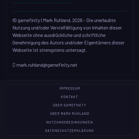
© gamefinity | Mark Ruhland, 2026 - Die unerlaubte
Nutzung und/oder Vervielfältigung von Inhalten dieser
Webseite ohne ausdrückliche und schriftliche
Genehmigung des Autors und/oder Eigentümers dieser
Webseite ist strengstens untersagt.
mark.ruhland@gamefinity.net
IMPRESSUM
KONTAKT
ÜBER GAMEFINITY
ÜBER MARK RUHLAND
NUTZUNGSBEDINGUNGEN
DATENSCHUTZERKLÄRUNG