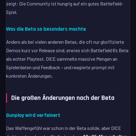
zeigt: Die Community ist hungrig auf ein gutes Battlefield-
Spiel.
Was die Beta so besonders machte
Anders als bei vielen anderen Betas, die oft nur glorifizierte
Demos kurz vor Release sind, erwies sich Battlefield 6’s Beta
als echter Playtest. DICE sammelte massive Mengen an
Spielerdaten und Feedback – und reagierte prompt mit
konkreten Änderungen.
Die großen Änderungen nach der Beta
Gunplay wird verfeinert
Das Waffengefühl war schon in der Beta solide, aber DICE