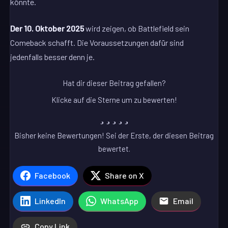
könnte.
Der 10. Oktober 2025
wird zeigen, ob Battlefield sein
Comeback schafft. Die Voraussetzungen dafür sind
jedenfalls besser denn je.
Hat dir dieser Beitrag gefallen?
Klicke auf die Sterne um zu bewerten!
Bisher keine Bewertungen! Sei der Erste, der diesen Beitrag
bewertet.
Facebook
Share on X
LinkedIn
WhatsApp
Email
Copy Link