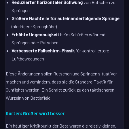
Reduzierter horizontaler Schwung
von Rutschen zu
Sprüngen
Größere Nachteile für aufeinanderfolgende Sprünge
(niedrigere Sprunghöhe)
Erhöhte Ungenauigkeit
beim Schießen während
Sprüngen oder Rutschen
Verbesserte Fallschirm-Physik
für kontrolliertere
Luftbewegungen
Diese Änderungen sollen Rutschen und Springen situativer
machen und verhindern, dass sie die Standard-Taktik für
Gunfights werden. Ein Schritt zurück zu den taktischeren
Wurzeln von Battlefield.
Karten: Größer wird besser
Ein häufiger Kritikpunkt der Beta waren die relativ kleinen,