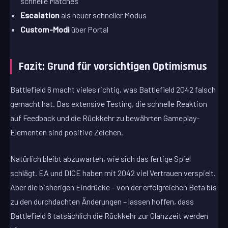
schnelle Matches
Escalation
als neuer schneller Modus
Custom-Modi
über Portal
Fazit: Grund für vorsichtigen Optimismus
Battlefield 6 macht vieles richtig, was Battlefield 2042 falsch
gemacht hat. Das extensive Testing, die schnelle Reaktion
auf Feedback und die Rückkehr zu bewährten Gameplay-
Elementen sind positive Zeichen.
Natürlich bleibt abzuwarten, wie sich das fertige Spiel
schlägt. EA und DICE haben mit 2042 viel Vertrauen verspielt.
Aber die bisherigen Eindrücke – von der erfolgreichen Beta bis
zu den durchdachten Änderungen – lassen hoffen, dass
Battlefield 6 tatsächlich die Rückkehr zur Glanzzeit werden