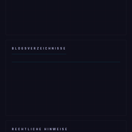
BLOGSVERZEICHNISSE
RECHTLICHE HINWEISE