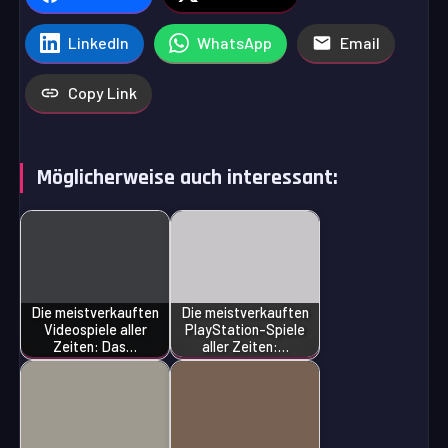
LinkedIn
WhatsApp
Email
Copy Link
Möglicherweise auch interessant:
Die meistverkauften
Die meistverkauften
Videospiele aller
PlayStation-Spiele
Zeiten: Das…
aller Zeiten:…