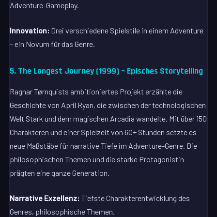
Adventure-Gameplay.
Innovation:
Drei verschiedene Spielstile in einem Adventure
– ein Novum für das Genre.
5. The Longest Journey (1999) – Episches Storytelling
Ragnar Tørnquists ambitioniertes Projekt erzählte die
Geschichte von April Ryan, die zwischen der technologischen
Welt Stark und dem magischen Arcadia wandelte. Mit über 150
Charakteren und einer Spielzeit von 60+ Stunden setzte es
neue Maßstäbe für narrative Tiefe im Adventure-Genre. Die
philosophischen Themen und die starke Protagonistin
prägten eine ganze Generation.
Narrative Exzellenz:
Tiefste Charakterentwicklung des
Genres, philosophische Themen.