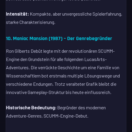
Intensität:
Kompakte, aber unvergessliche Spielerfahrung,
starke Charakterisierung.
10. Maniac Mansion (1987) – Der Genrebegründer
Ron Gilberts Debüt legte mit der revolutionären SCUMM-
Engine den Grundstein für alle folgenden LucasArts-
Adventures. Die verrückte Geschichte um eine Familie von
Wissenschaftlern bot erstmals multiple Lösungswege und
verschiedene Endungen. Trotz veralteter Grafik bleibt die
innovative Gameplay-Struktur bis heute einflussreich.
Historische Bedeutung:
Begründer des modernen
Adventure-Genres, SCUMM-Engine-Debut.