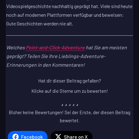
Videospielgeschichte nachhaltig geprägt hat. Viele sind heute
noch auf modernen Plattformen verfügbar und beweisen:
Gute Geschichten werden nie alt.
Welches
Point-and-Click-Adventure
hat Sie am meisten
geprägt? Teilen Sie Ihre Lieblings-Adventure-
Erinnerungen in den Kommentaren!
Hat dir dieser Beitrag gefallen?
Klicke auf die Sterne um zu bewerten!
Bisher keine Bewertungen! Sei der Erste, der diesen Beitrag
bewertet.
Facebook
Share on X