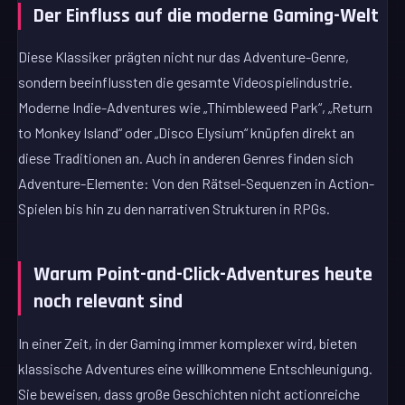
Der Einfluss auf die moderne Gaming-Welt
Diese Klassiker prägten nicht nur das Adventure-Genre,
sondern beeinflussten die gesamte Videospielindustrie.
Moderne Indie-Adventures wie „Thimbleweed Park“, „Return
to Monkey Island“ oder „Disco Elysium“ knüpfen direkt an
diese Traditionen an. Auch in anderen Genres finden sich
Adventure-Elemente: Von den Rätsel-Sequenzen in Action-
Spielen bis hin zu den narrativen Strukturen in RPGs.
Warum Point-and-Click-Adventures heute
noch relevant sind
In einer Zeit, in der Gaming immer komplexer wird, bieten
klassische Adventures eine willkommene Entschleunigung.
Sie beweisen, dass große Geschichten nicht actionreiche