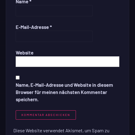
Name
*
E-Mail-Adresse
*
Website
Name, E-Mail-Adresse und Website in diesem
Browser für meinen nächsten Kommentar
speichern.
Diese Website verwendet Akismet, um Spam zu