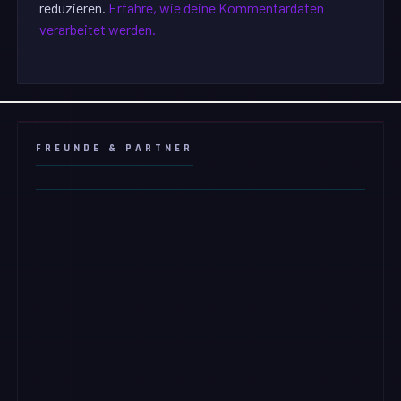
reduzieren.
Erfahre, wie deine Kommentardaten
verarbeitet werden.
FREUNDE & PARTNER