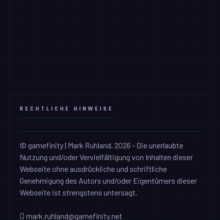
RECHTLICHE HINWEISE
© gamefinity | Mark Ruhland, 2026 - Die unerlaubte
Nutzung und/oder Vervielfältigung von Inhalten dieser
Webseite ohne ausdrückliche und schriftliche
Genehmigung des Autors und/oder Eigentümers dieser
Webseite ist strengstens untersagt.
mark.ruhland@gamefinity.net