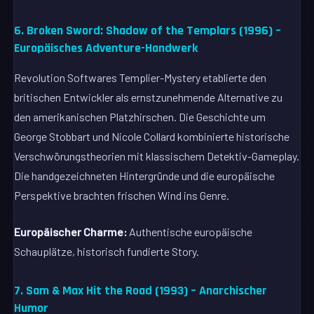
6. Broken Sword: Shadow of the Templars (1996) –
Europäisches Adventure-Handwerk
Revolution Softwares Templier-Mystery etablierte den
britischen Entwickler als ernstzunehmende Alternative zu
den amerikanischen Platzhirschen. Die Geschichte um
George Stobbart und Nicole Collard kombinierte historische
Verschwörungstheorien mit klassischem Detektiv-Gameplay.
Die handgezeichneten Hintergründe und die europäische
Perspektive brachten frischen Wind ins Genre.
Europäischer Charme:
Authentische europäische
Schauplätze, historisch fundierte Story.
7. Sam & Max Hit the Road (1993) – Anarchischer
Humor