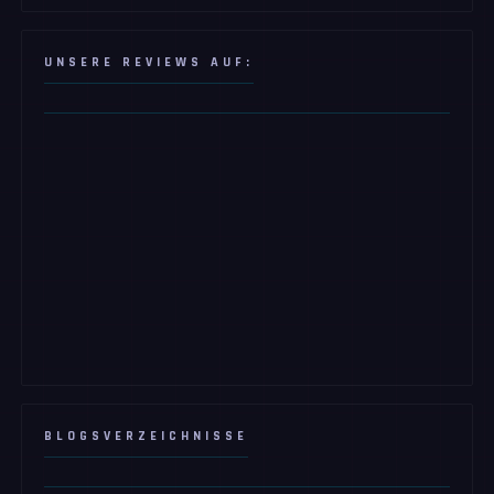
UNSERE REVIEWS AUF:
BLOGSVERZEICHNISSE