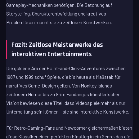
Gameplay-Mechaniken benötigen. Die Betonung auf
Storytelling, Charakterentwicklung und kreatives
Problemlösen macht sie zu zeitlosen Kunstwerken.
Fazit: Zeitlose Meisterwerke des
interaktiven Entertainments
Die goldene Ära der Point-and-Click-Adventures zwischen
1987 und 1999 schuf Spiele, die bis heute als Maßstab für
narratives Game-Design gelten. Von Monkey Islands
zeitlosem Humor bis zu Grim Fandangos künstlerischer
Vision bewiesen diese Titel, dass Videospiele mehr als nur
Unterhaltung sein können – sie sind interaktive Kunstwerke.
Für Retro-Gaming-Fans und Newcomer gleichermaßen bieten
diese Klassiker einen perfekten Einstieg in ein Genre, das die