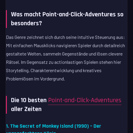
Was macht Point-and-Click-Adventures so
besonders?
Das Genre zeichnet sich durch seine intuitive Steuerung aus:
Mit einfachen Mausklicks navigieren Spieler durch detailreich
gestaltete Welten, sammeln Gegenstände und lösen clevere
Rätsel. Im Gegensatz zu actionlastigen Spielen stehen hier
Storytelling, Charakterentwicklung und kreatives
Problemlösen im Vordergrund.
Die 10 besten
Point-and-Click-Adventures
aller Zeiten
1. The Secret of Monkey Island (1990) – Der