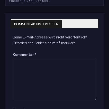
RÜCKKEHR NACH KRONUS »
KOMMENTAR HINTERLASSEN
Deine E-Mail-Adresse wird nicht veröffentlicht.
Erforderliche Felder sind mit
*
markiert
Kommentar
*