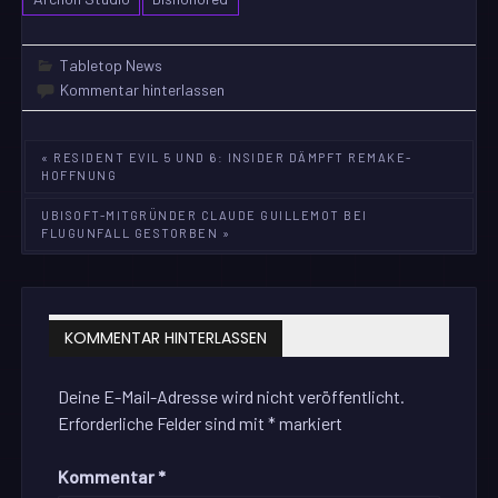
Tabletop News
Kommentar hinterlassen
Beitragsnavigation
« RESIDENT EVIL 5 UND 6: INSIDER DÄMPFT REMAKE-
HOFFNUNG
UBISOFT-MITGRÜNDER CLAUDE GUILLEMOT BEI
FLUGUNFALL GESTORBEN »
KOMMENTAR HINTERLASSEN
Deine E-Mail-Adresse wird nicht veröffentlicht.
Erforderliche Felder sind mit
*
markiert
Kommentar
*