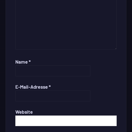
Name
*
E-Mail-Adresse
*
Website