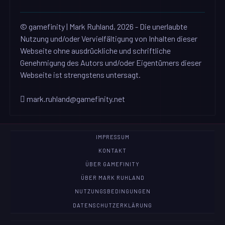
© gamefinity | Mark Ruhland, 2026 - Die unerlaubte
Nutzung und/oder Vervielfältigung von Inhalten dieser
Webseite ohne ausdrückliche und schriftliche
Genehmigung des Autors und/oder Eigentümers dieser
Webseite ist strengstens untersagt.
mark.ruhland@gamefinity.net
IMPRESSUM
KONTAKT
ÜBER GAMEFINITY
ÜBER MARK RUHLAND
NUTZUNGSBEDINGUNGEN
DATENSCHUTZERKLÄRUNG