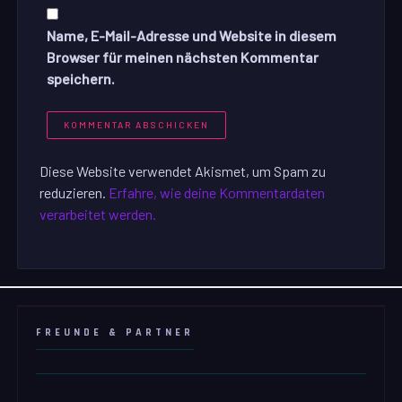
Name, E-Mail-Adresse und Website in diesem
Browser für meinen nächsten Kommentar
speichern.
Diese Website verwendet Akismet, um Spam zu
reduzieren.
Erfahre, wie deine Kommentardaten
verarbeitet werden.
FREUNDE & PARTNER