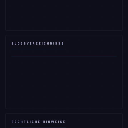
BLOGSVERZEICHNISSE
RECHTLICHE HINWEISE