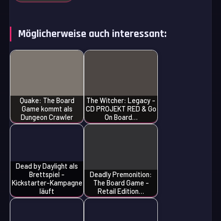
Möglicherweise auch interessant:
Quake: The Board
The Witcher: Legacy -
Game kommt als
CD PROJEKT RED & Go
Dungeon Crawler
On Board…
Dead by Daylight als
Brettspiel -
Deadly Premonition:
Kickstarter-Kampagne
The Board Game -
läuft
Retail Edition…