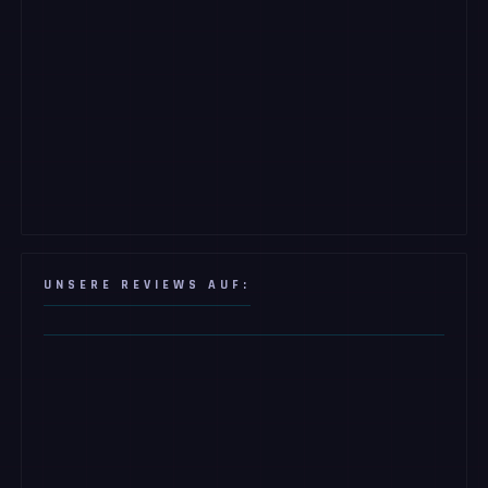
UNSERE REVIEWS AUF: