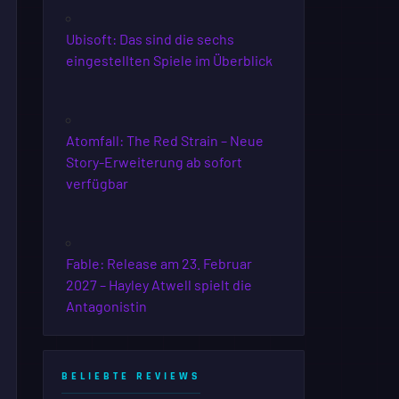
Ubisoft: Das sind die sechs
eingestellten Spiele im Überblick
Atomfall: The Red Strain – Neue
Story-Erweiterung ab sofort
verfügbar
Fable: Release am 23. Februar
2027 – Hayley Atwell spielt die
Antagonistin
BELIEBTE REVIEWS