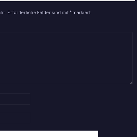
ht.
Erforderliche Felder sind mit
*
markiert