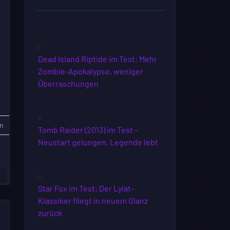
Dead Island Riptide im Test: Mehr
Zombie-Apokalypse, weniger
Überraschungen
n
Tomb Raider (2013) im Test –
Neustart gelungen, Legende lebt
»
Star Fox im Test: Der Lylat-
Klassiker fliegt in neuem Glanz
zurück