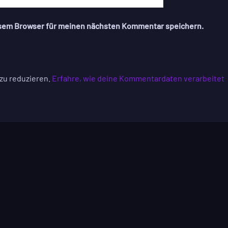
esem Browser für meinen nächsten Kommentar speichern.
zu reduzieren.
Erfahre, wie deine Kommentardaten verarbeitet