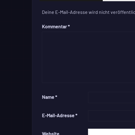
Deine E-Mail-Adresse wird nicht veröffentlic
Kommentar
*
Name
*
E-Mail-Adresse
*
Website