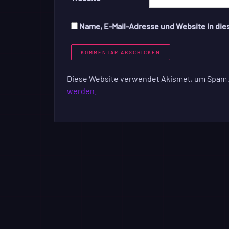
Name, E-Mail-Adresse und Website in di
Diese Website verwendet Akismet, um Spam 
werden.