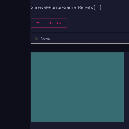
Survival-Horror-Genre. Bereits […]
WEITERLESEN
News