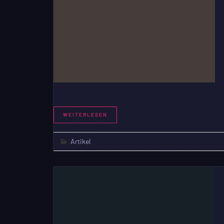
WEITERLESEN
Artikel