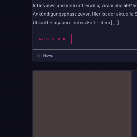
Interviews und eine unfreiwillig virale Social-Me
Ankündigungsphase zuvor. Hier ist der aktuelle
Ubisoft Singapore entwickelt — dem […]
WEITERLESEN
News