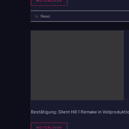
WEITERLESEN
News
Bestätigung: Silent Hill 1 Remake in Vollprodukti
WEITERLESEN