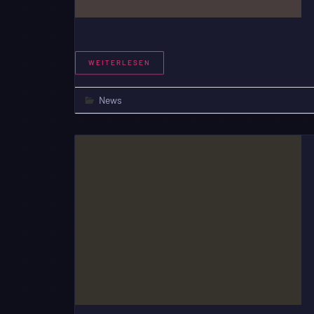
WEITERLESEN
News