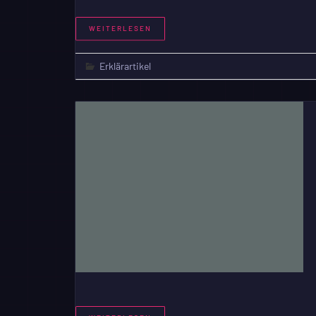
WEITERLESEN
Erklärartikel