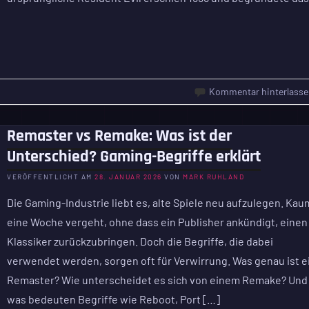
Kommentar hinterlasse
Remaster vs Remake: Was ist der
Unterschied? Gaming-Begriffe erklärt
VERÖFFENTLICHT AM
28. JANUAR 2026
VON
MARK RUHLAND
Die Gaming-Industrie liebt es, alte Spiele neu aufzulegen. Kau
eine Woche vergeht, ohne dass ein Publisher ankündigt, einen
Klassiker zurückzubringen. Doch die Begriffe, die dabei
verwendet werden, sorgen oft für Verwirrung. Was genau ist e
Remaster? Wie unterscheidet es sich von einem Remake? Und
was bedeuten Begriffe wie Reboot, Port […]