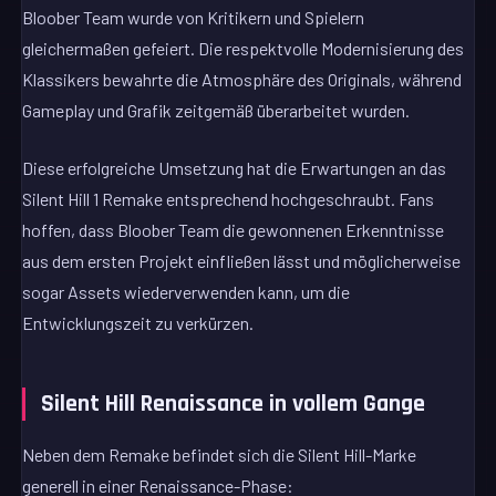
Bloober Team wurde von Kritikern und Spielern
gleichermaßen gefeiert. Die respektvolle Modernisierung des
Klassikers bewahrte die Atmosphäre des Originals, während
Gameplay und Grafik zeitgemäß überarbeitet wurden.
Diese erfolgreiche Umsetzung hat die Erwartungen an das
Silent Hill 1 Remake entsprechend hochgeschraubt. Fans
hoffen, dass Bloober Team die gewonnenen Erkenntnisse
aus dem ersten Projekt einfließen lässt und möglicherweise
sogar Assets wiederverwenden kann, um die
Entwicklungszeit zu verkürzen.
Silent Hill Renaissance in vollem Gange
Neben dem Remake befindet sich die Silent Hill-Marke
generell in einer Renaissance-Phase: