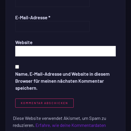
E-Mail-Adresse
*
Website
Name, E-Mail-Adresse und Website in diesem
Browser für meinen nächsten Kommentar
speichern.
Diese Website verwendet Akismet, um Spam zu
reduzieren.
Erfahre, wie deine Kommentardaten