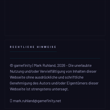
RECHTLICHE HINWEISE
© gamefinity | Mark Ruhland, 2026 - Die unerlaubte
Nutzung und/oder Vervielfältigung von Inhalten dieser
Webseite ohne ausdrückliche und schriftliche
Genehmigung des Autors und/oder Eigentümers dieser
Webseite ist strengstens untersagt.
mark.ruhland@gamefinity.net