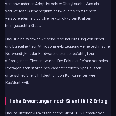
verschwundenen Adoptivtochter Cheryl sucht. Was als
verzweifelte Suche beginnt, entwickelt sich zu einem
verstörenden Trip durch eine von okkulten Kräften
heimgesuchte Stadt.
Das Original war wegweisend in seiner Nutzung von Nebel
und Dunkelheit zur Atmosphäre-Erzeugung – eine technische
Notwendigkeit der Hardware, die unbeabsichtigt zum
stilprägenden Element wurde. Der Fokus auf einen normalen
Protagonisten statt eines kampferprobten Spezialisten
unterschied Silent Hill deutlich von Konkurrenten wie
Resident Evil.
Hohe Erwartungen nach Silent Hill 2 Erfolg
Das im Oktober 2024 erschienene Silent Hill 2 Remake von