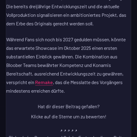
Die bereits dreijährige Entwicklungszeit und die aktuelle
Vollproduktion signalisieren ein ambitioniertes Projekt, das
dem Erbe des Originals gerecht werden soll.
Während Fans sich noch bis 2027 gedulden müssen, könnte
das erwartete Showcase im Oktober 2025 einen ersten
substantiellen Einblick gewähren. Die Kombination aus
Bloober Teams bewährter Kompetenz und Konamis
Bereitschaft, ausreichend Entwicklungszeit zu gewähren,
verspricht ein
Remake
, das die Messlatte des Vorgängers
mindestens erreichen dürfte.
Hat dir dieser Beitrag gefallen?
Klicke auf die Sterne um zu bewerten!