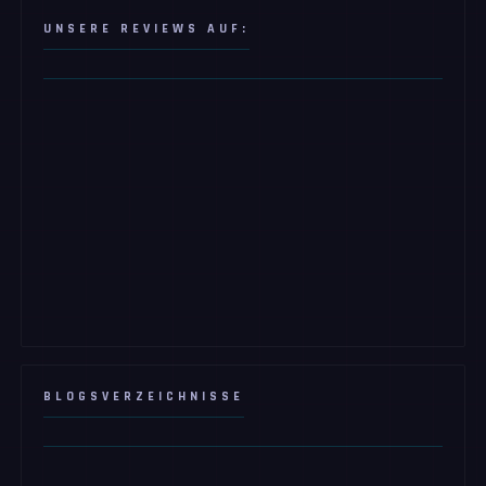
UNSERE REVIEWS AUF:
BLOGSVERZEICHNISSE