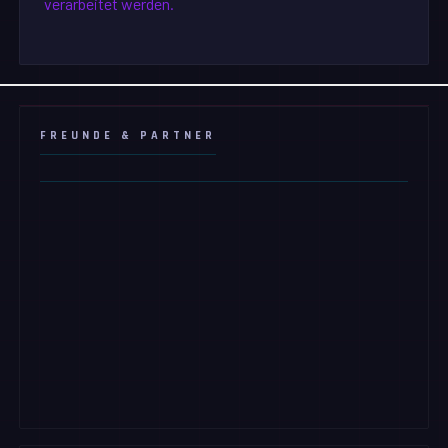
verarbeitet werden.
FREUNDE & PARTNER