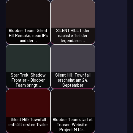
Bloober Team: Silent
SILENT HILL f, der
Hill Remake, neue IPs
nächste Teil der
und der…
legendären…
Star Trek: Shadow
Silent Hill: Townfall
Frontier – Bloober
erscheint am 24.
Team bringt…
September
Silent Hill: Townfall
Bloober Team startet
enthüllt ersten Trailer
Teaser-Website:
–…
Project M für…