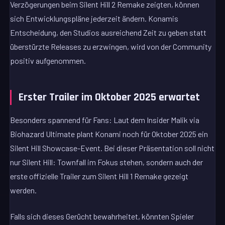
Verzögerungen beim Silent Hill 2 Remake zeigten, können
sich Entwicklungspläne jederzeit ändern. Konamis
Entscheidung, den Studios ausreichend Zeit zu geben statt
überstürzte Releases zu erzwingen, wird von der Community
positiv aufgenommen.
Erster Trailer im Oktober 2025 erwartet
Besonders spannend für Fans: Laut dem Insider Malik via
Biohazard Ultimate plant Konami noch für Oktober 2025 ein
Silent Hill Showcase-Event. Bei dieser Präsentation soll nicht
nur Silent Hill: Townfall im Fokus stehen, sondern auch der
erste offizielle Trailer zum Silent Hill 1 Remake gezeigt
werden.
Falls sich dieses Gerücht bewahrheitet, könnten Spieler