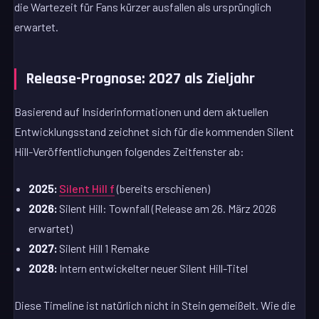
die Wartezeit für Fans kürzer ausfallen als ursprünglich
erwartet.
Release-Prognose: 2027 als Zieljahr
Basierend auf Insiderinformationen und dem aktuellen
Entwicklungsstand zeichnet sich für die kommenden Silent
Hill-Veröffentlichungen folgendes Zeitfenster ab:
2025:
Silent Hill f
(bereits erschienen)
2026:
Silent Hill: Townfall (Release am 26. März 2026
erwartet)
2027:
Silent Hill 1 Remake
2028:
Intern entwickelter neuer Silent Hill-Titel
Diese Timeline ist natürlich nicht in Stein gemeißelt. Wie die