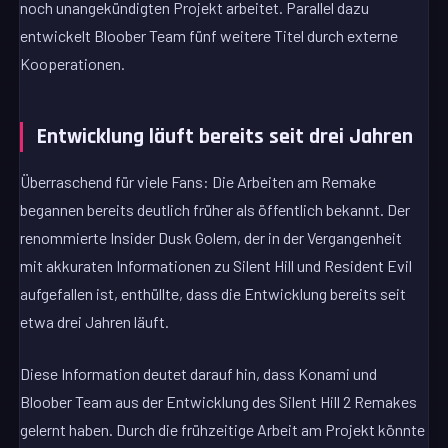
noch unangekündigten Projekt arbeitet. Parallel dazu
entwickelt Bloober Team fünf weitere Titel durch externe
Kooperationen.
Entwicklung läuft bereits seit drei Jahren
Überraschend für viele Fans: Die Arbeiten am Remake
begannen bereits deutlich früher als öffentlich bekannt. Der
renommierte Insider Dusk Golem, der in der Vergangenheit
mit akkuraten Informationen zu Silent Hill und Resident Evil
aufgefallen ist, enthüllte, dass die Entwicklung bereits seit
etwa drei Jahren läuft.
Diese Information deutet darauf hin, dass Konami und
Bloober Team aus der Entwicklung des Silent Hill 2 Remakes
gelernt haben. Durch die frühzeitige Arbeit am Projekt könnte