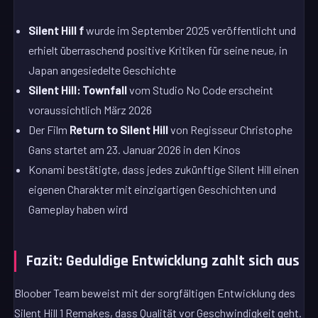
Silent Hill f
wurde im September 2025 veröffentlicht und
erhielt überraschend positive Kritiken für seine neue, in
Japan angesiedelte Geschichte
Silent Hill: Townfall
vom Studio No Code erscheint
voraussichtlich März 2026
Der Film
Return to Silent Hill
von Regisseur Christophe
Gans startet am 23. Januar 2026 in den Kinos
Konami bestätigte, dass jedes zukünftige Silent Hill einen
eigenen Charakter mit einzigartigen Geschichten und
Gameplay haben wird
Fazit: Geduldige Entwicklung zahlt sich aus
Bloober Team beweist mit der sorgfältigen Entwicklung des
Silent Hill 1 Remakes, dass Qualität vor Geschwindigkeit geht.