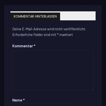
KOMMENTAR HINTERLASSEN
Deine E-Mail-Adresse wird nicht veröffentlicht.
Erforderliche Felder sind mit
*
markiert
Kommentar
*
Name
*