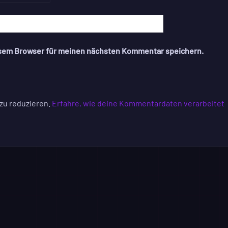
esem Browser für meinen nächsten Kommentar speichern.
zu reduzieren.
Erfahre, wie deine Kommentardaten verarbeitet