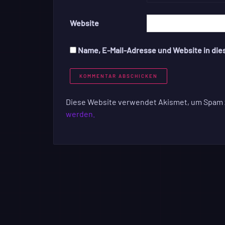
Website
Name, E-Mail-Adresse und Website in di
Diese Website verwendet Akismet, um Spam 
werden.