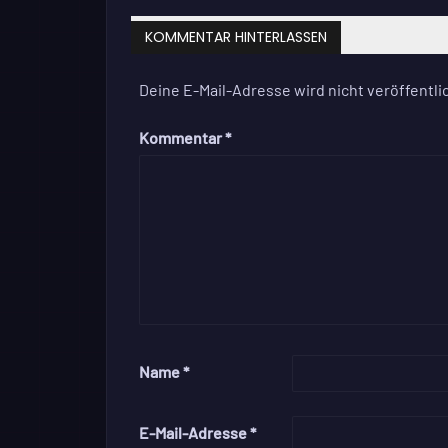
KOMMENTAR HINTERLASSEN
Deine E-Mail-Adresse wird nicht veröffentlic
Kommentar
*
Name
*
E-Mail-Adresse
*