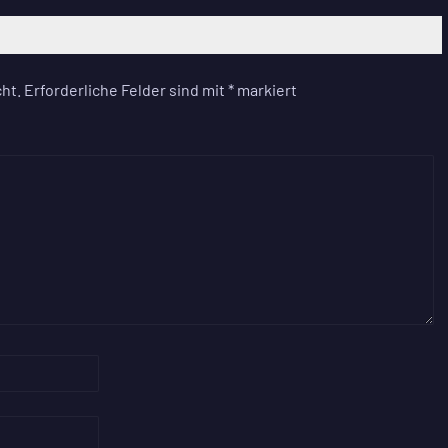
ht.
Erforderliche Felder sind mit
*
markiert