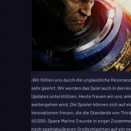
„Wir fühlen uns durch die unglaubliche Resonan
sehr geehrt. Wir werden das Spiel auch in den
Updates unterstützen. Heute freuen wir uns, an
weitergehen wird. Die Spieler können sich auf 
Innovationen freuen, die die Standards von Th
40.000: Space Marine 3 wurde in enger Zusamme
noch spektakuläreren Großschlachten auf ein ne