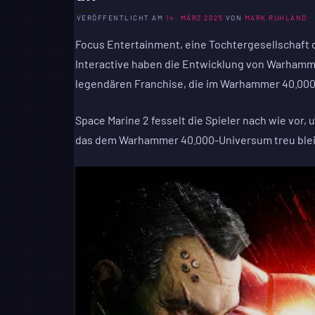
VERÖFFENTLICHT AM
14. MÄRZ 2025
VON
MARK RUHLAND
Focus Entertainment, eine Tochtergesellschaf
Interactive haben die Entwicklung von Warhamme
legendären Franchise, die im Warhammer 40.000
Space Marine 2 fesselt die Spieler nach wie vor,
das dem Warhammer 40.000-Universum treu bleib