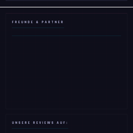
FREUNDE & PARTNER
UNSERE REVIEWS AUF: