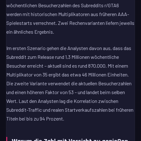
wöchentlichen Besucherzahlen des Subreddits r/GTA6
werden mit historischen Multiplikatoren aus früheren AAA-
Spielestarts verrechnet. Zwei Rechenvarianten liefern jeweils
ein ähnliches Ergebnis.
Im ersten Szenario gehen die Analysten davon aus, dass das
Subreddit zum Release rund 1,3 Millionen wöchentliche
Besucher erreicht – aktuell sind es rund 870.000. Mit einem
Multiplikator von 35 ergibt das etwa 46 Millionen Einheiten.
Die zweite Variante verwendet die aktuellen Besucherzahlen
und einen höheren Faktor von 53 – und landet beim selben
Wert. Laut den Analysten lag die Korrelation zwischen
Subreddit-Traffic und realen Startverkaufszahlen bei früheren
Titeln bei bis zu 94 Prozent.