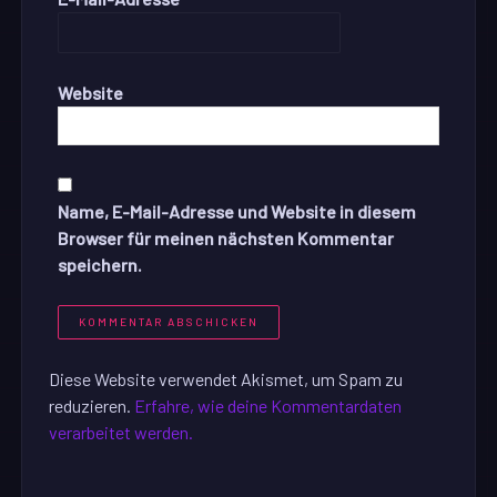
Website
Name, E-Mail-Adresse und Website in diesem
Browser für meinen nächsten Kommentar
speichern.
Diese Website verwendet Akismet, um Spam zu
reduzieren.
Erfahre, wie deine Kommentardaten
verarbeitet werden.