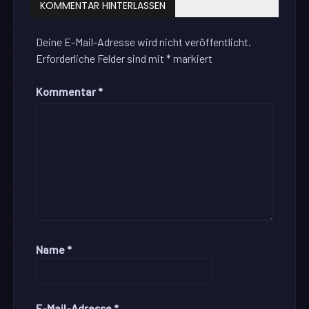
KOMMENTAR HINTERLASSEN
Deine E-Mail-Adresse wird nicht veröffentlicht.
Erforderliche Felder sind mit
*
markiert
Kommentar
*
Name
*
E-Mail-Adresse
*