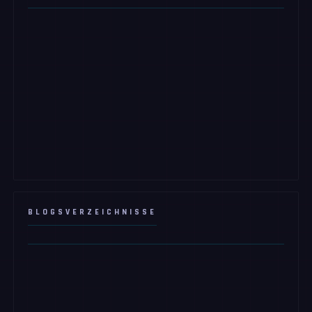
BLOGSVERZEICHNISSE