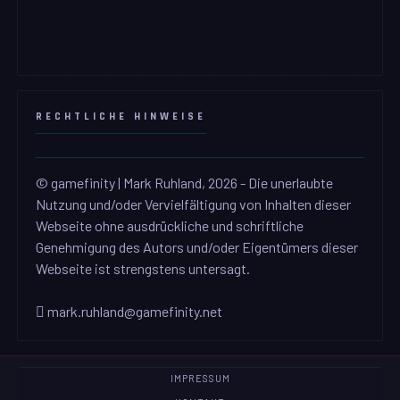
RECHTLICHE HINWEISE
© gamefinity | Mark Ruhland, 2026 - Die unerlaubte
Nutzung und/oder Vervielfältigung von Inhalten dieser
Webseite ohne ausdrückliche und schriftliche
Genehmigung des Autors und/oder Eigentümers dieser
Webseite ist strengstens untersagt.
mark.ruhland@gamefinity.net
IMPRESSUM