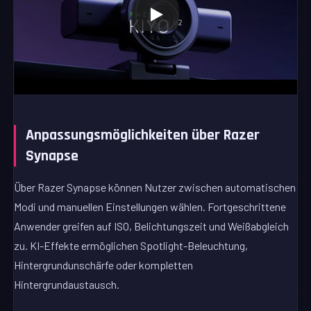
Anpassungsmöglichkeiten über Razer
Synapse
Über Razer Synapse können Nutzer zwischen automatischen
Modi und manuellen Einstellungen wählen. Fortgeschrittene
Anwender greifen auf ISO, Belichtungszeit und Weißabgleich
zu. KI-Effekte ermöglichen Spotlight-Beleuchtung,
Hintergrundunschärfe oder kompletten
Hintergrundaustausch.