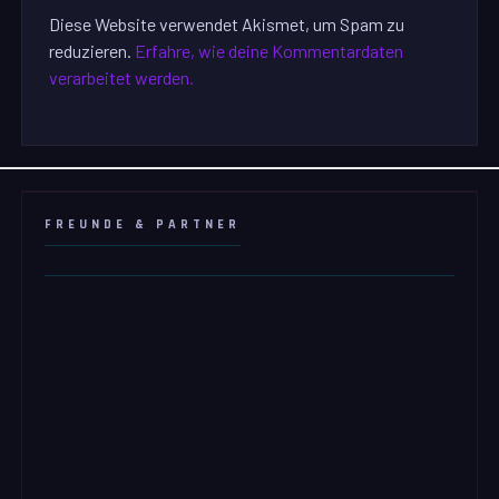
Diese Website verwendet Akismet, um Spam zu
reduzieren.
Erfahre, wie deine Kommentardaten
verarbeitet werden.
FREUNDE & PARTNER