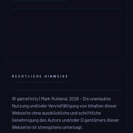
RECHTLICHE HINWEISE
© gamefinity | Mark Ruhland, 2026 - Die unerlaubte
Nutzung und/oder Vervielfältigung von Inhalten dieser
Webseite ohne ausdrückliche und schriftliche
Genehmigung des Autors und/oder Eigentümers dieser
Webseite ist strengstens untersagt.