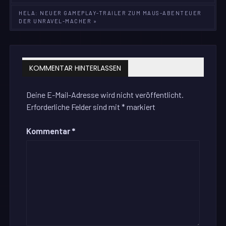
HELA: NEUER GAMEPLAY-TRAILER ZUM MAUS-ABENTEUER
DER UNRAVEL-MACHER »
KOMMENTAR HINTERLASSEN
Deine E-Mail-Adresse wird nicht veröffentlicht.
Erforderliche Felder sind mit
*
markiert
Kommentar
*