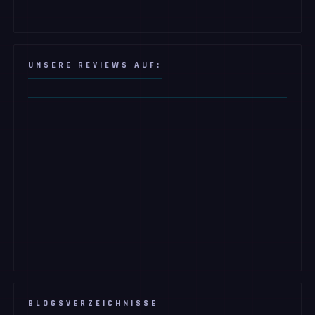
UNSERE REVIEWS AUF:
BLOGSVERZEICHNISSE