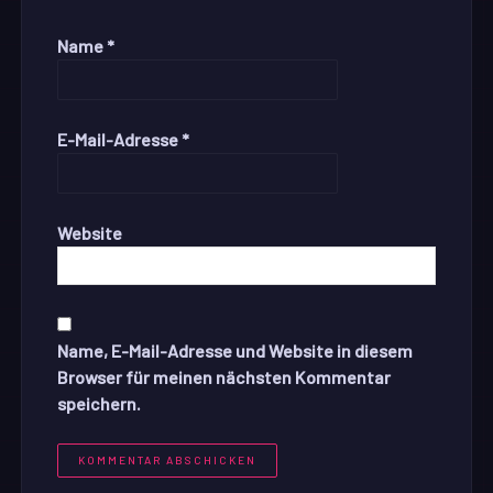
Name
*
E-Mail-Adresse
*
Website
Name, E-Mail-Adresse und Website in diesem
Browser für meinen nächsten Kommentar
speichern.