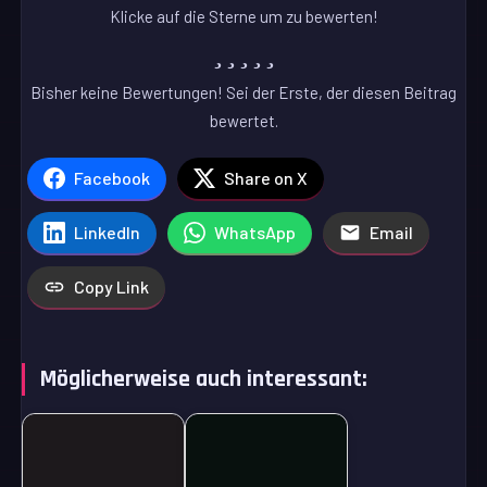
Klicke auf die Sterne um zu bewerten!
Bisher keine Bewertungen! Sei der Erste, der diesen Beitrag
bewertet.
Facebook
Share on X
LinkedIn
WhatsApp
Email
Copy Link
Möglicherweise auch interessant: