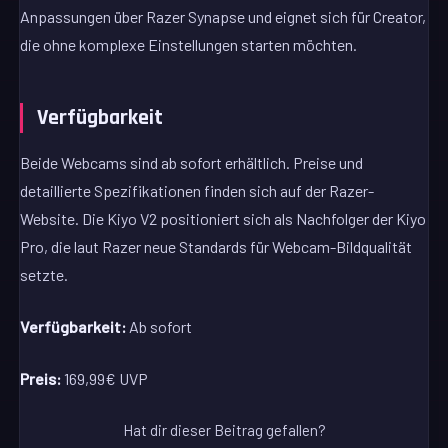
Anpassungen über Razer Synapse und eignet sich für Creator,
die ohne komplexe Einstellungen starten möchten.
Verfügbarkeit
Beide Webcams sind ab sofort erhältlich. Preise und
detaillierte Spezifikationen finden sich auf der Razer-
Website. Die Kiyo V2 positioniert sich als Nachfolger der Kiyo
Pro, die laut Razer neue Standards für Webcam-Bildqualität
setzte.
Verfügbarkeit:
Ab sofort
Preis:
169,99€ UVP
Hat dir dieser Beitrag gefallen?