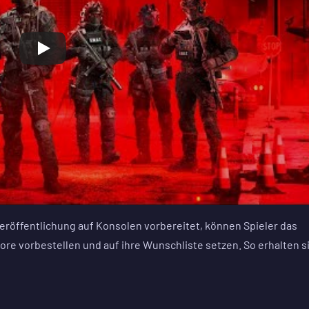
Veröffentlichung auf Konsolen vorbereitet, können Spieler das
ore vorbestellen und auf ihre Wunschliste setzen. So erhalten s