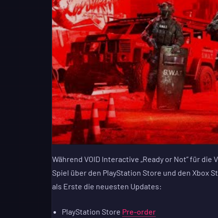
Während VOID Interactive „Ready or Not” für die 
Spiel über den PlayStation Store und den Xbox St
als Erste die neuesten Updates:
PlayStation Store
Pre-order