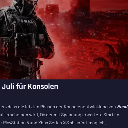
 Juli für Konsolen
eben, dass die letzten Phasen der Konsolenentwicklung von
Read
uli erscheinen wird. Da der mit Spannung erwartete Start im
 PlayStation 5 und Xbox Series X|S ab sofort möglich.