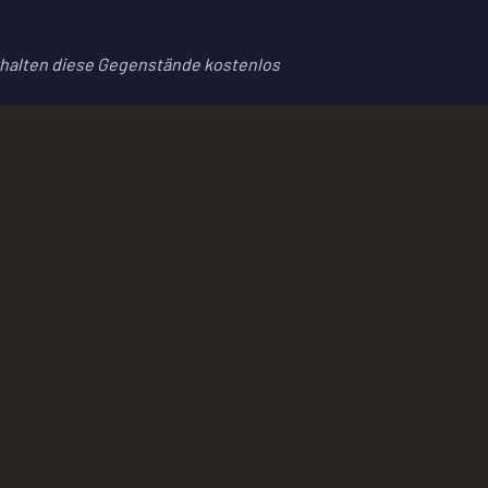
 erhalten diese Gegenstände kostenlos