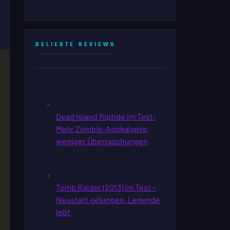
BELIEBTE REVIEWS