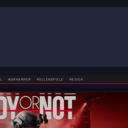
LE
EL
WARHAMMER
ROLLENSPIELE
MEDIEN