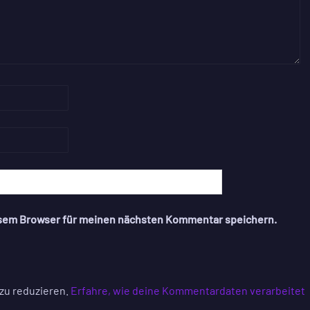
esem Browser für meinen nächsten Kommentar speichern.
zu reduzieren.
Erfahre, wie deine Kommentardaten verarbeitet