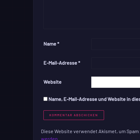
Name
*
E-Mail-Adresse
*
Website
Name, E-Mail-Adresse und Website in di
Diese Website verwendet Akismet, um Spam 
werden.