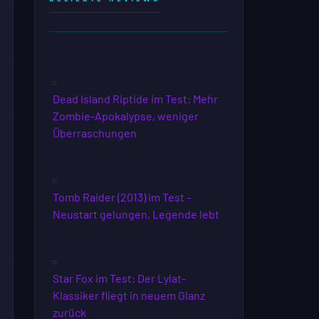
Dead Island Riptide im Test: Mehr
Zombie-Apokalypse, weniger
Überraschungen
Tomb Raider (2013) im Test –
Neustart gelungen, Legende lebt
Star Fox im Test: Der Lylat-
Klassiker fliegt in neuem Glanz
zurück