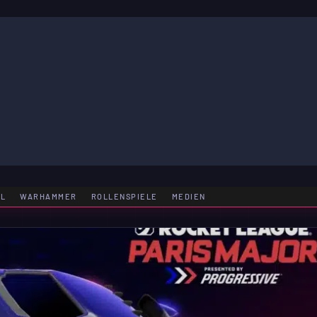
LE
EL
WARHAMMER
ROLLENSPIELE
MEDIEN