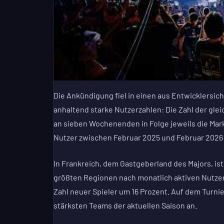
Die Ankündigung fiel in einen aus Entwicklersi
anhaltend starke Nutzerzahlen: Die Zahl der gleic
an sieben Wochenenden in Folge jeweils die Mark
Nutzer zwischen Februar 2025 und Februar 2026
In Frankreich, dem Gastgeberland des Majors, is
größten Regionen nach monatlich aktiven Nutzer
Zahl neuer Spieler um 16 Prozent. Auf dem Turnie
stärksten Teams der aktuellen Saison an.