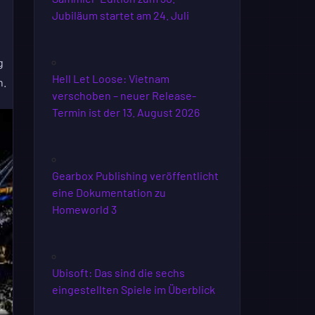
Jubiläum startet am 24. Juli
g
Hell Let Loose: Vietnam
n.
verschoben – neuer Release-
Termin ist der 13. August 2026
Gearbox Publishing veröffentlicht
eine Dokumentation zu
Homeworld 3
Ubisoft: Das sind die sechs
eingestellten Spiele im Überblick