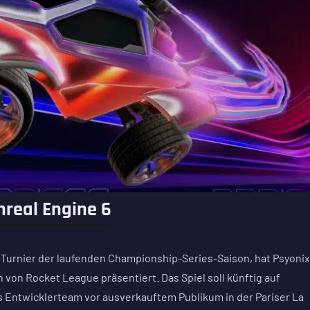
nreal Engine 6
 Turnier der laufenden Championship-Series-Saison, hat Psyonix
 von Rocket League präsentiert. Das Spiel soll künftig auf
s Entwicklerteam vor ausverkauftem Publikum in der Pariser La