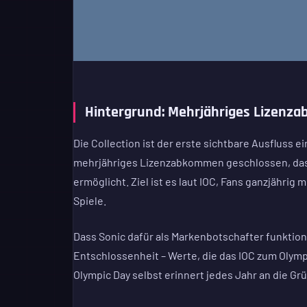
Hintergrund: Mehrjähriges Lizen
Die Collection ist der erste sichtbare Ausfluss 
mehrjähriges Lizenzabkommen geschlossen, das
ermöglicht. Ziel ist es laut IOC, Fans ganzjährig
Spiele.
Dass Sonic dafür als Markenbotschafter funktioni
Entschlossenheit – Werte, die das IOC zum Olym
Olympic Day selbst erinnert jedes Jahr an die 