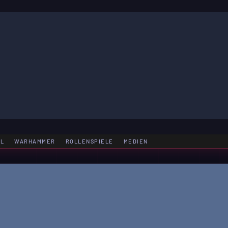
LE
EL
WARHAMMER
ROLLENSPIELE
MEDIEN