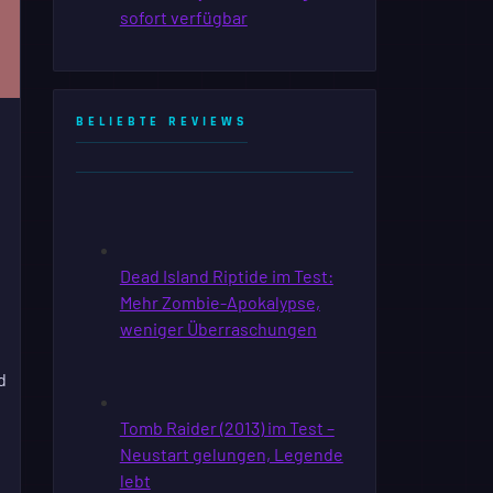
BELIEBTE REVIEWS
d