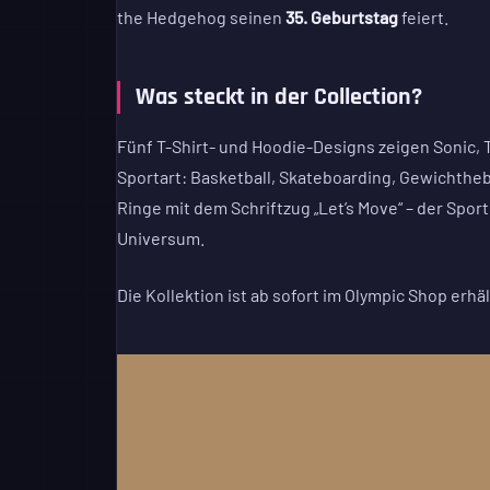
the Hedgehog seinen
35. Geburtstag
feiert.
Was steckt in der Collection?
Fünf T-Shirt- und Hoodie-Designs zeigen Sonic, 
Sportart: Basketball, Skateboarding, Gewichtheb
Ringe mit dem Schriftzug „Let’s Move“ – der Spor
Universum.
Die Kollektion ist ab sofort im Olympic Shop erhäl