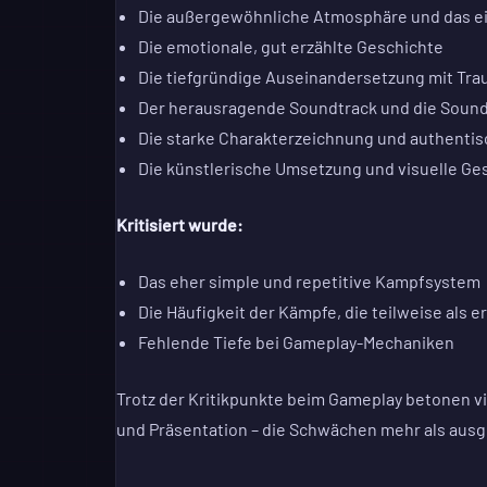
Die außergewöhnliche Atmosphäre und das ein
Die emotionale, gut erzählte Geschichte
Die tiefgründige Auseinandersetzung mit Tra
Der herausragende Soundtrack und die Soun
Die starke Charakterzeichnung und authentis
Die künstlerische Umsetzung und visuelle Ge
Kritisiert wurde:
Das eher simple und repetitive Kampfsystem
Die Häufigkeit der Kämpfe, die teilweise al
Fehlende Tiefe bei Gameplay-Mechaniken
Trotz der Kritikpunkte beim Gameplay betonen vi
und Präsentation – die Schwächen mehr als ausg