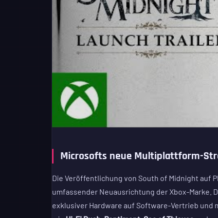
Microsofts neue Multiplattform-Str
Die Veröffentlichung von South of Midnight auf Pl
umfassender Neuausrichtung der Xbox-Marke. 
exklusiver Hardware auf Software-Vertrieb und 