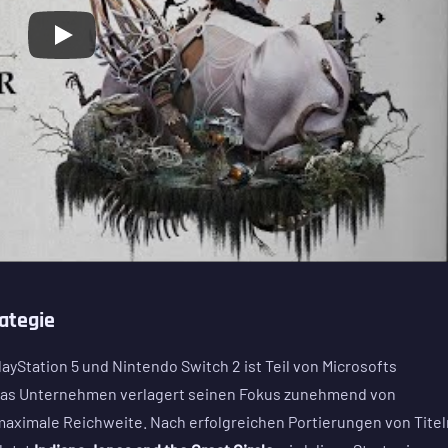
ategie
ayStation 5 und Nintendo Switch 2 ist Teil von Microsofts
Das Unternehmen verlagert seinen Fokus zunehmend von
maximale Reichweite. Nach erfolgreichen Portierungen von Titel