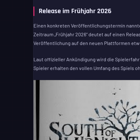
Release im Frühjahr 2026
Einen konkreten Veröffentlichungstermin nannt
Zeitraum „Frühjahr 2026“ deutet auf einen Relea
Veröffentlichung auf den neuen Plattformen etwa
Laut offizieller Ankündigung wird die Spielerfah
Spieler erhalten den vollen Umfang des Spiels oh