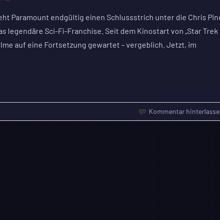
ht Paramount endgültig einen Schlussstrich unter die Chris Pin
as legendäre Sci-Fi-Franchise. Seit dem Kinostart von „Star Trek
lme auf eine Fortsetzung gewartet – vergeblich. Jetzt, im
Kommentar hinterlasse