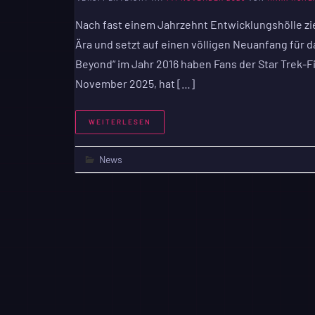
Nach fast einem Jahrzehnt Entwicklungshölle zie
Ära und setzt auf einen völligen Neuanfang für d
Beyond“ im Jahr 2016 haben Fans der Star Trek-Fi
November 2025, hat […]
WEITERLESEN
News