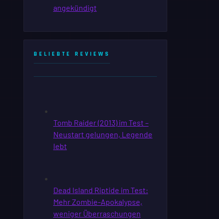
BELIEBTE REVIEWS