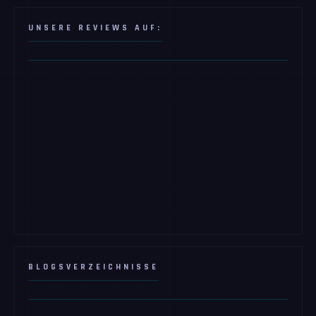
UNSERE REVIEWS AUF:
BLOGSVERZEICHNISSE