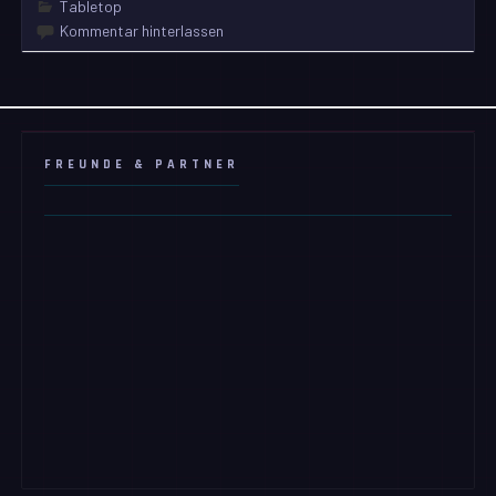
Tabletop
Kommentar hinterlassen
FREUNDE & PARTNER