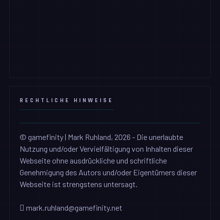
RECHTLICHE HINWEISE
© gamefinity | Mark Ruhland, 2026 - Die unerlaubte
Nutzung und/oder Vervielfältigung von Inhalten dieser
Webseite ohne ausdrückliche und schriftliche
Genehmigung des Autors und/oder Eigentümers dieser
Webseite ist strengstens untersagt.
mark.ruhland@gamefinity.net