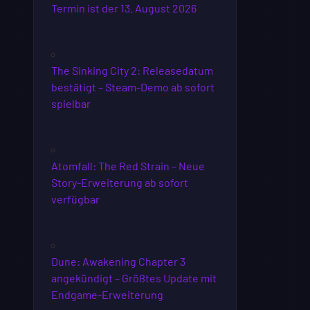
Termin ist der 13. August 2026
The Sinking City 2: Releasedatum
bestätigt – Steam-Demo ab sofort
spielbar
Atomfall: The Red Strain – Neue
Story-Erweiterung ab sofort
verfügbar
Dune: Awakening Chapter 3
angekündigt – Größtes Update mit
Endgame-Erweiterung