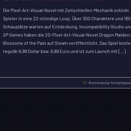
Die Pixel-Art-Visual-Novel mit Zeitschleifen-Mechanik schickt
Spieler in eine 22-stündige Loop. Über 300 Charaktere und 160
Schauplätze warten auf Entdeckung. Incompatibility Studio un
2P Games haben die 2D-Pixel-Art-Visual-Novel Dragon Maiden
Blossoms of the Past auf Steam veröffentlicht. Das Spiel koste
regulär 6,99 Dollar bzw. 6,89 Euro und ist zum Launch mit […]
Kommentar hinterlasse