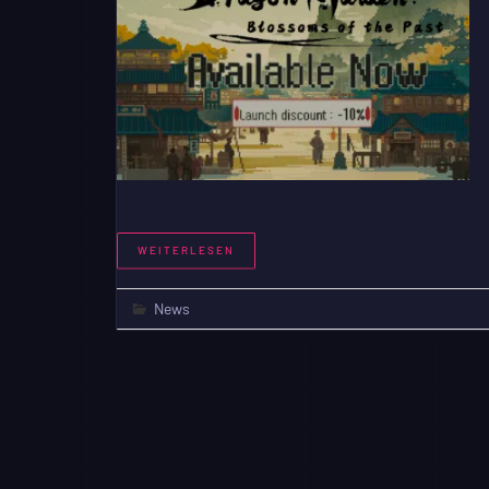
WEITERLESEN
News