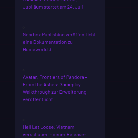
Jubiläum startet am 24. Juli
Gearbox Publishing veröffentlicht
eine Dokumentation zu
Homeworld 3
Avatar: Frontiers of Pandora –
From the Ashes: Gameplay-
Walkthrough zur Erweiterung
veröffentlicht
Hell Let Loose: Vietnam
verschoben – neuer Release-