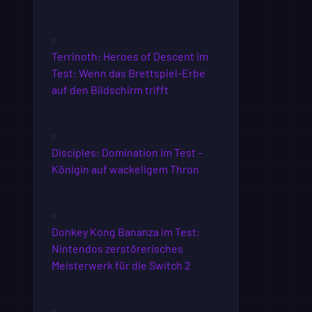
Terrinoth: Heroes of Descent im
Test: Wenn das Brettspiel-Erbe
auf den Bildschirm trifft
Disciples: Domination im Test –
Königin auf wackeligem Thron
Donkey Kong Bananza im Test:
Nintendos zerstörerisches
Meisterwerk für die Switch 2