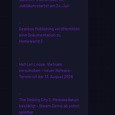
Jubiläum startet am 24. Juli
Gearbox Publishing veröffentlicht
eine Dokumentation zu
Homeworld 3
Hell Let Loose: Vietnam
verschoben – neuer Release-
Termin ist der 13. August 2026
The Sinking City 2: Releasedatum
bestätigt – Steam-Demo ab sofort
spielbar