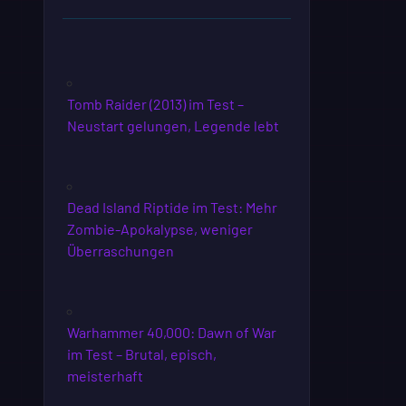
Tomb Raider (2013) im Test –
Neustart gelungen, Legende lebt
Dead Island Riptide im Test: Mehr
Zombie-Apokalypse, weniger
Überraschungen
Warhammer 40,000: Dawn of War
im Test – Brutal, episch,
meisterhaft