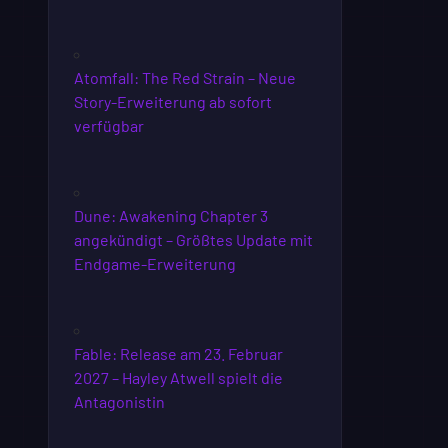
Atomfall: The Red Strain – Neue
Story-Erweiterung ab sofort
verfügbar
Dune: Awakening Chapter 3
angekündigt – Größtes Update mit
Endgame-Erweiterung
Fable: Release am 23. Februar
2027 – Hayley Atwell spielt die
Antagonistin