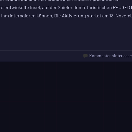
e entwickelte Insel, auf der Spieler den futuristischen PEUGEO
m interagieren können. Die Aktivierung startet am 13. Novem
Kommentar hinterlasse