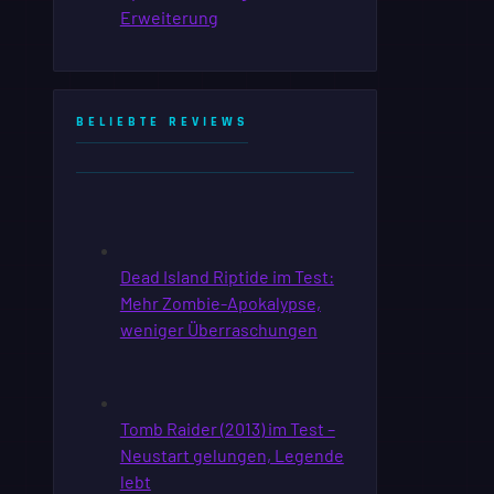
BELIEBTE REVIEWS