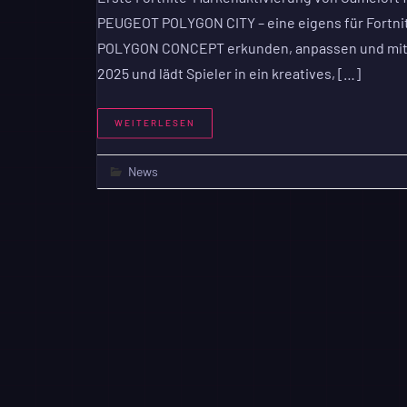
PEUGEOT POLYGON CITY – eine eigens für Fortnit
POLYGON CONCEPT erkunden, anpassen und mit ih
2025 und lädt Spieler in ein kreatives, […]
WEITERLESEN
News