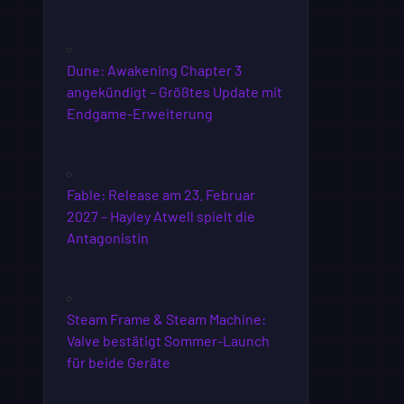
Dune: Awakening Chapter 3
angekündigt – Größtes Update mit
Endgame-Erweiterung
Fable: Release am 23. Februar
2027 – Hayley Atwell spielt die
Antagonistin
Steam Frame & Steam Machine:
Valve bestätigt Sommer-Launch
für beide Geräte