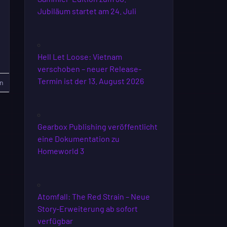
Jubiläum startet am 24. Juli
Hell Let Loose: Vietnam
verschoben – neuer Release-
Termin ist der 13. August 2026
n
Gearbox Publishing veröffentlicht
eine Dokumentation zu
Homeworld 3
Atomfall: The Red Strain – Neue
Story-Erweiterung ab sofort
verfügbar