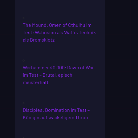
The Mound: Omen of Cthulhu im
Test: Wahnsinn als Waffe, Technik
als Bremsklotz
Warhammer 40,000: Dawn of War
im Test – Brutal, episch,
meisterhaft
Disciples: Domination im Test –
Königin auf wackeligem Thron