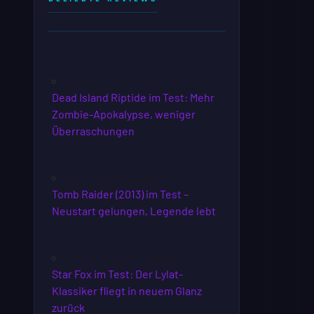
Dead Island Riptide im Test: Mehr
Zombie-Apokalypse, weniger
Überraschungen
Tomb Raider (2013) im Test –
Neustart gelungen, Legende lebt
Star Fox im Test: Der Lylat-
Klassiker fliegt in neuem Glanz
zurück