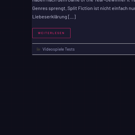
Genres sprengt. Split Fiction ist nicht einfach n
Liebeserklärung […]
WEITERLESEN
Videospiele Tests