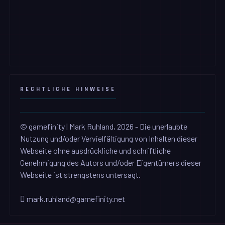
RECHTLICHE HINWEISE
© gamefinity | Mark Ruhland, 2026 - Die unerlaubte
Nutzung und/oder Vervielfältigung von Inhalten dieser
Webseite ohne ausdrückliche und schriftliche
Genehmigung des Autors und/oder Eigentümers dieser
Webseite ist strengstens untersagt.
mark.ruhland@gamefinity.net