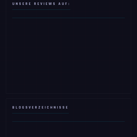
UNSERE REVIEWS AUF:
BLOGSVERZEICHNISSE