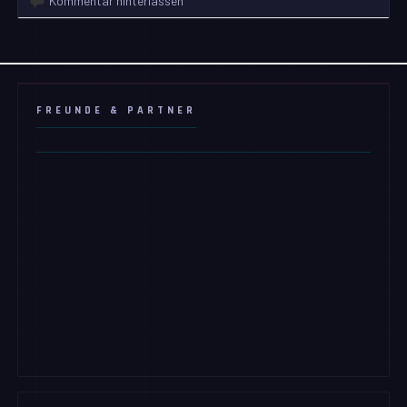
Kommentar hinterlassen
FREUNDE & PARTNER