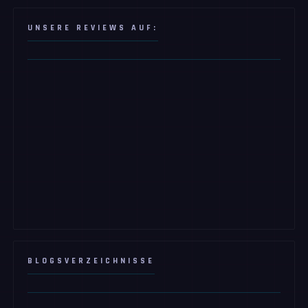
UNSERE REVIEWS AUF:
BLOGSVERZEICHNISSE