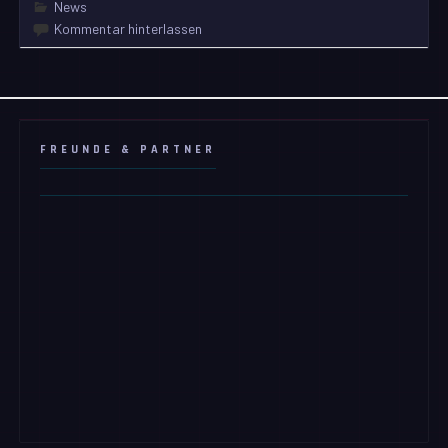
News
Kommentar hinterlassen
FREUNDE & PARTNER