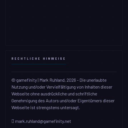
RECHTLICHE HINWEISE
© gamefinity | Mark Ruhland, 2026 - Die unerlaubte
Nutzung und/oder Vervielfältigung von Inhalten dieser
Webseite ohne ausdrückliche und schriftliche
Genehmigung des Autors und/oder Eigentümers dieser
Webseite ist strengstens untersagt.
mark.ruhland@gamefinity.net