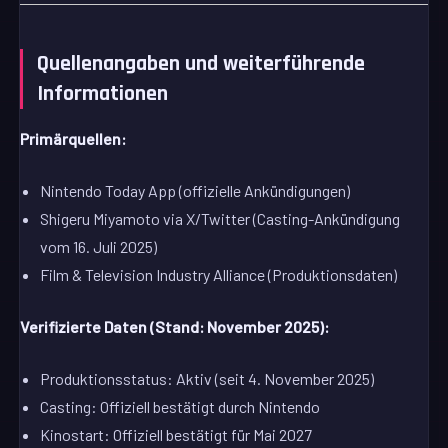
Quellenangaben und weiterführende
Informationen
Primärquellen:
Nintendo Today App (offizielle Ankündigungen)
Shigeru Miyamoto via X/Twitter (Casting-Ankündigung
vom 16. Juli 2025)
Film & Television Industry Alliance (Produktionsdaten)
Verifizierte Daten (Stand: November 2025):
Produktionsstatus: Aktiv (seit 4. November 2025)
Casting: Offiziell bestätigt durch Nintendo
Kinostart: Offiziell bestätigt für Mai 2027