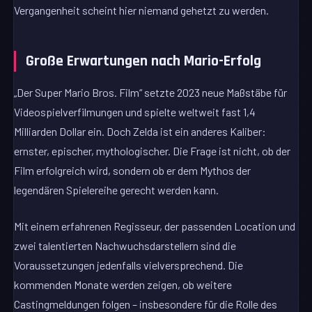
Vergangenheit scheint hier niemand gehetzt zu werden.
Große Erwartungen nach Mario-Erfolg
„Der Super Mario Bros. Film“ setzte 2023 neue Maßstäbe für
Videospielverfilmungen und spielte weltweit fast 1,4
Milliarden Dollar ein. Doch Zelda ist ein anderes Kaliber:
ernster, epischer, mythologischer. Die Frage ist nicht, ob der
Film erfolgreich wird, sondern ob er dem Mythos der
legendären Spielereihe gerecht werden kann.
Mit einem erfahrenen Regisseur, der passenden Location und
zwei talentierten Nachwuchsdarstellern sind die
Voraussetzungen jedenfalls vielversprechend. Die
kommenden Monate werden zeigen, ob weitere
Castingmeldungen folgen – insbesondere für die Rolle des