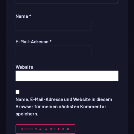
Name
*
E-Mail-Adresse
*
Website
Name, E-Mail-Adresse und Website in diesem
Browser für meinen nächsten Kommentar
speichern.