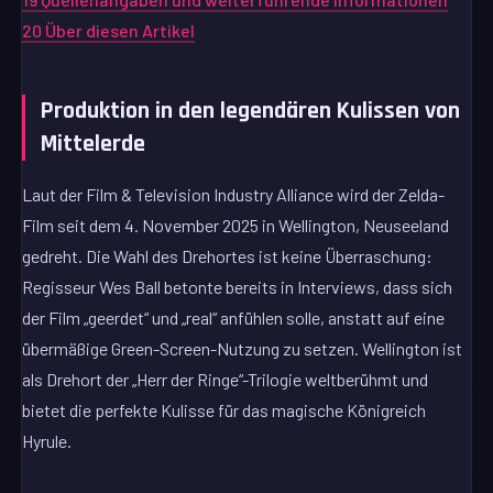
20
Über diesen Artikel
Produktion in den legendären Kulissen von
Mittelerde
Laut der Film & Television Industry Alliance wird der Zelda-
Film seit dem 4. November 2025 in Wellington, Neuseeland
gedreht. Die Wahl des Drehortes ist keine Überraschung:
Regisseur Wes Ball betonte bereits in Interviews, dass sich
der Film „geerdet“ und „real“ anfühlen solle, anstatt auf eine
übermäßige Green-Screen-Nutzung zu setzen. Wellington ist
als Drehort der „Herr der Ringe“-Trilogie weltberühmt und
bietet die perfekte Kulisse für das magische Königreich
Hyrule.