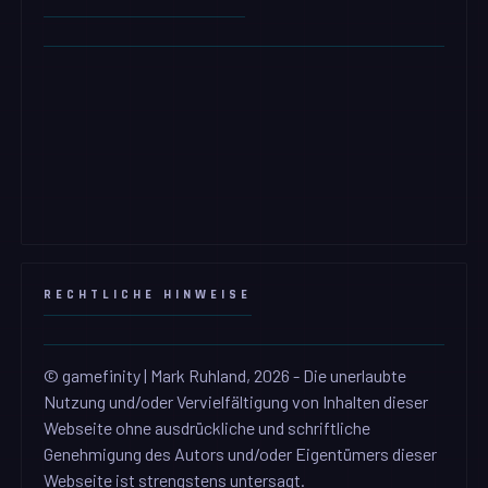
RECHTLICHE HINWEISE
© gamefinity | Mark Ruhland, 2026 - Die unerlaubte
Nutzung und/oder Vervielfältigung von Inhalten dieser
Webseite ohne ausdrückliche und schriftliche
Genehmigung des Autors und/oder Eigentümers dieser
Webseite ist strengstens untersagt.