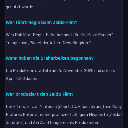
genutzt wurde.
Wer führt Regie beim Zelda-Film?
Wes Ball führt Regie. Er ist bekannt für die „Maze Runner“-
Trilogie und „Planet der Affen: New Kingdom“.
Wann haben die Dreharbeiten begonnen?
Die Produktion startete am 4. November 2025 und soll bis
April 2026 dauern.
Wer produziert den Zelda-Film?
Der Film wird von Nintendo (über 50% Finanzierung) und Sony
Pictures Entertainment produziert. Shigeru Miyamoto (Zelda-
Schöpfer) und Avi Arad fungieren als Produzenten.