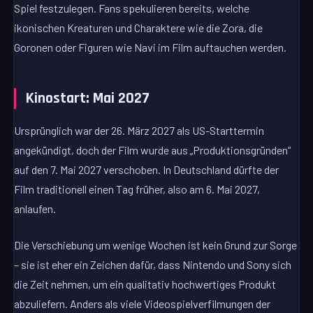
Spiel festzulegen. Fans spekulieren bereits, welche
ikonischen Kreaturen und Charaktere wie die Zora, die
Goronen oder Figuren wie Navi im Film auftauchen werden.
Kinostart: Mai 2027
Ursprünglich war der 26. März 2027 als US-Starttermin
angekündigt, doch der Film wurde aus „Produktionsgründen“
auf den 7. Mai 2027 verschoben. In Deutschland dürfte der
Film traditionell einen Tag früher, also am 6. Mai 2027,
anlaufen.
Die Verschiebung um wenige Wochen ist kein Grund zur Sorge
– sie ist eher ein Zeichen dafür, dass Nintendo und Sony sich
die Zeit nehmen, um ein qualitativ hochwertiges Produkt
abzuliefern. Anders als viele Videospielverfilmungen der