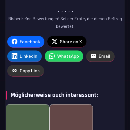
Bisher keine Bewertungen! Sei der Erste, der diesen Beitrag
bewertet.
Facebook
Share on X
LinkedIn
WhatsApp
Email
Copy Link
Möglicherweise auch interessant: