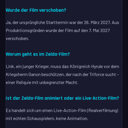
Wurde der Film verschoben?
Ja, der ursprüngliche Starttermin war der 26. März 2027. Aus
Produktionsgründen wurde der Film auf den 7. Mai 2027
verschoben.
Worum geht es im Zelda-Film?
Link, ein junger Krieger, muss das Königreich Hyrule vor dem
Kriegsherrn Ganon beschützen, der nach der Triforce sucht –
einer Reliquie mit unbegrenzter Macht.
Ist der Zelda-Film animiert oder ein Live-Action-Film?
Es handelt sich um einen Live-Action-Film (Realverfilmung)
mit echten Schauspielern, keine Animation.