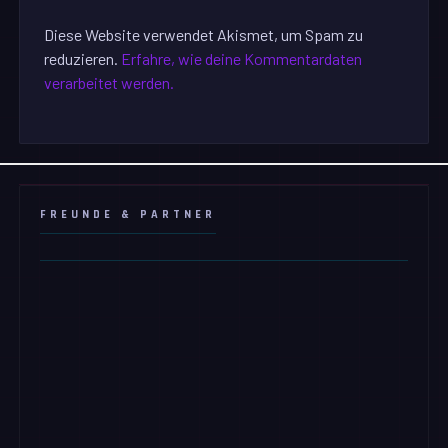
Diese Website verwendet Akismet, um Spam zu
reduzieren.
Erfahre, wie deine Kommentardaten
verarbeitet werden.
FREUNDE & PARTNER