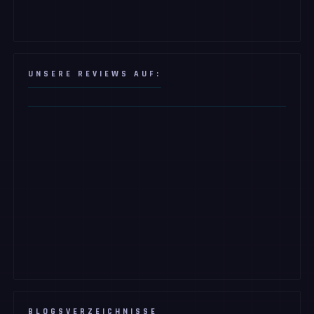
UNSERE REVIEWS AUF:
BLOGSVERZEICHNISSE