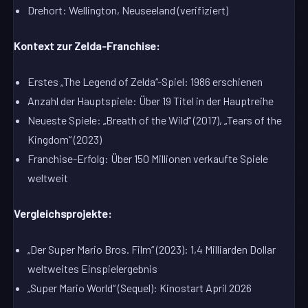
Drehort: Wellington, Neuseeland (verifiziert)
Kontext zur Zelda-Franchise:
Erstes „The Legend of Zelda“-Spiel: 1986 erschienen
Anzahl der Hauptspiele: Über 19 Titel in der Hauptreihe
Neueste Spiele: „Breath of the Wild“ (2017), „Tears of the
Kingdom“ (2023)
Franchise-Erfolg: Über 150 Millionen verkaufte Spiele
weltweit
Vergleichsprojekte:
„Der Super Mario Bros. Film“ (2023): 1,4 Milliarden Dollar
weltweites Einspielergebnis
„Super Mario World“ (Sequel): Kinostart April 2026