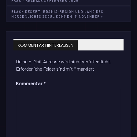
PRAG – RELEASE SEPTEMBER 2026
BLACK DESERT: EDANIA-REGION UND LAND DES
MORGENLICHTS SEOUL KOMMEN IM NOVEMBER »
KOMMENTAR HINTERLASSEN
Deine E-Mail-Adresse wird nicht veröffentlicht.
Erforderliche Felder sind mit
*
markiert
Kommentar
*