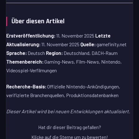
Über diesen Artikel
Erstveröffentlichung:
11. November 2025
Letzte
Aktualisierung:
11. November 2025
Quelle:
gamefinity.net
Sprache:
Deutsch
Region:
Deutschland, DACH-Raum
Themenbereich:
Gaming-News, Film-News, Nintendo,
Videospiel-Verfilmungen
Recherche-Basis:
Offizielle Nintendo-Ankündigungen,
verifizierte Branchenquellen, Produktionsdatenbanken
Dieser Artikel wird bei neuen Entwicklungen aktualisiert.
Hat dir dieser Beitrag gefallen?
Klicke auf die Sterne um zu bewerten!