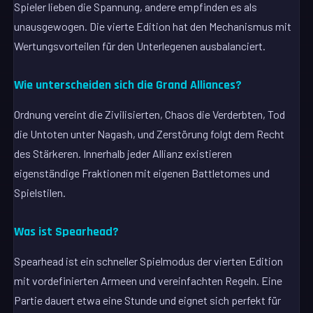
Spieler lieben die Spannung, andere empfinden es als
unausgewogen. Die vierte Edition hat den Mechanismus mit
Wertungsvorteilen für den Unterlegenen ausbalanciert.
Wie unterscheiden sich die Grand Alliances?
Ordnung vereint die Zivilisierten, Chaos die Verderbten, Tod
die Untoten unter Nagash, und Zerstörung folgt dem Recht
des Stärkeren. Innerhalb jeder Allianz existieren
eigenständige Fraktionen mit eigenen Battletomes und
Spielstilen.
Was ist Spearhead?
Spearhead ist ein schneller Spielmodus der vierten Edition
mit vordefinierten Armeen und vereinfachten Regeln. Eine
Partie dauert etwa eine Stunde und eignet sich perfekt für