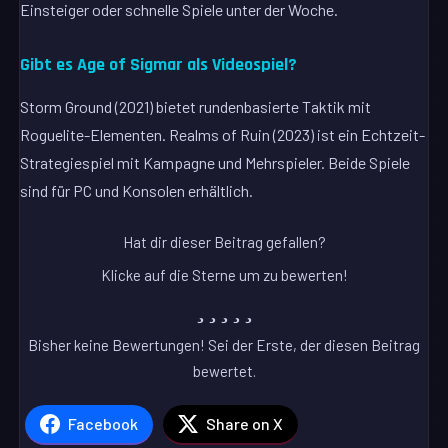
Einsteiger oder schnelle Spiele unter der Woche.
Gibt es Age of Sigmar als Videospiel?
Storm Ground (2021) bietet rundenbasierte Taktik mit
Roguelite-Elementen. Realms of Ruin (2023) ist ein Echtzeit-
Strategiespiel mit Kampagne und Mehrspieler. Beide Spiele
sind für PC und Konsolen erhältlich.
Hat dir dieser Beitrag gefallen?
Klicke auf die Sterne um zu bewerten!
Bisher keine Bewertungen! Sei der Erste, der diesen Beitrag
bewertet.
Facebook
Share on X