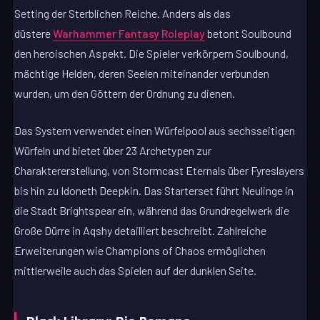
Setting der Sterblichen Reiche. Anders als das
düstere
Warhammer Fantasy Roleplay
betont Soulbound
den heroischen Aspekt. Die Spieler verkörpern Soulbound,
mächtige Helden, deren Seelen miteinander verbunden
wurden, um den Göttern der Ordnung zu dienen.
Das System verwendet einen Würfelpool aus sechsseitigen
Würfeln und bietet über 23 Archetypen zur
Charaktererstellung, von Stormcast Eternals über Fyreslayers
bis hin zu Idoneth Deepkin. Das Starterset führt Neulinge in
die Stadt Brightspear ein, während das Grundregelwerk die
Große Dürre in Aqshy detailliert beschreibt. Zahlreiche
Erweiterungen wie Champions of Chaos ermöglichen
mittlerweile auch das Spielen auf der dunklen Seite.