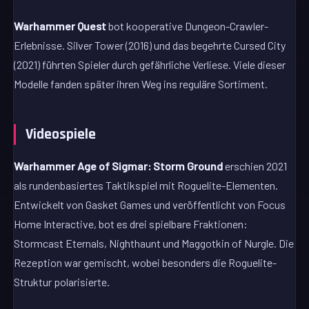
Warhammer Quest
bot kooperative Dungeon-Crawler-
Erlebnisse. Silver Tower (2016) und das begehrte Cursed City
(2021) führten Spieler durch gefährliche Verliese. Viele dieser
Modelle fanden später ihren Weg ins reguläre Sortiment.
Videospiele
Warhammer Age of Sigmar: Storm Ground
erschien 2021
als rundenbasiertes Taktikspiel mit Roguelite-Elementen.
Entwickelt von Gasket Games und veröffentlicht von Focus
Home Interactive, bot es drei spielbare Fraktionen:
Stormcast Eternals, Nighthaunt und Maggotkin of Nurgle. Die
Rezeption war gemischt, wobei besonders die Roguelite-
Struktur polarisierte.