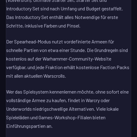
Introductory Set sind nach Umfang und Budget gestaffelt.
Das Introductory Set enthält alles Notwendige für erste
Schritte, inklusive Farben und Pinsel.
Der Spearhead-Modus nutzt vordefinierte Armeen für
schnelle Partien von etwa einer Stunde. Die Grundregeln sind
kostenlos auf der Warhammer-Community-Website
verfügbar, und jede Fraktion erhält kostenlose Faction Packs
mit allen aktuellen Warscrolls.
Wer das Spielsystem kennenlernen möchte, ohne sofort eine
vollständige Armee zu kaufen, findet in Warcry oder
Underworlds niedrigschwellige Alternativen. Viele lokale
Spieleläden und Games-Workshop-Filialen bieten
Einführungspartien an.