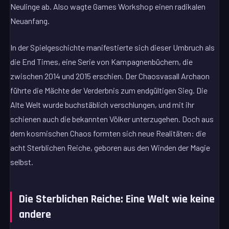
Neulinge ab. Also wagte Games Workshop einen radikalen
Neuanfang.
In der Spielgeschichte manifestierte sich dieser Umbruch als
die End Times, eine Serie von Kampagnenbüchern, die
zwischen 2014 und 2015 erschien. Der Chaosvasall Archaon
führte die Mächte der Verderbnis zum endgültigen Sieg. Die
Alte Welt wurde buchstäblich verschlungen, und mit ihr
schienen auch die bekannten Völker unterzugehen. Doch aus
dem kosmischen Chaos formten sich neue Realitäten: die
acht Sterblichen Reiche, geboren aus den Winden der Magie
selbst.
Die Sterblichen Reiche: Eine Welt wie keine
andere