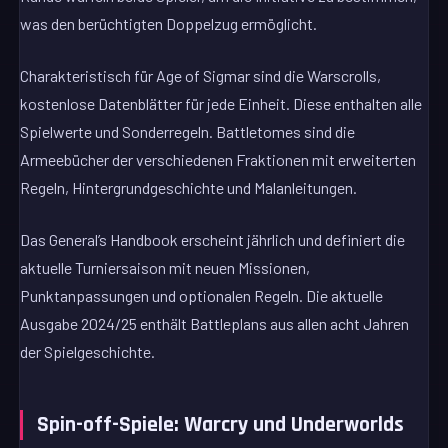
was den berüchtigten Doppelzug ermöglicht.
Charakteristisch für Age of Sigmar sind die Warscrolls,
kostenlose Datenblätter für jede Einheit. Diese enthalten alle
Spielwerte und Sonderregeln. Battletomes sind die
Armeebücher der verschiedenen Fraktionen mit erweiterten
Regeln, Hintergrundgeschichte und Malanleitungen.
Das General’s Handbook erscheint jährlich und definiert die
aktuelle Turniersaison mit neuen Missionen,
Punktanpassungen und optionalen Regeln. Die aktuelle
Ausgabe 2024/25 enthält Battleplans aus allen acht Jahren
der Spielgeschichte.
Spin-off-Spiele: Warcry und Underworlds