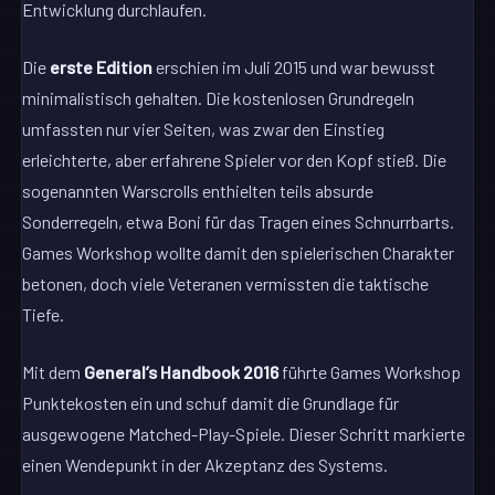
Entwicklung durchlaufen.
Die
erste Edition
erschien im Juli 2015 und war bewusst
minimalistisch gehalten. Die kostenlosen Grundregeln
umfassten nur vier Seiten, was zwar den Einstieg
erleichterte, aber erfahrene Spieler vor den Kopf stieß. Die
sogenannten Warscrolls enthielten teils absurde
Sonderregeln, etwa Boni für das Tragen eines Schnurrbarts.
Games Workshop wollte damit den spielerischen Charakter
betonen, doch viele Veteranen vermissten die taktische
Tiefe.
Mit dem
General’s Handbook 2016
führte Games Workshop
Punktekosten ein und schuf damit die Grundlage für
ausgewogene Matched-Play-Spiele. Dieser Schritt markierte
einen Wendepunkt in der Akzeptanz des Systems.