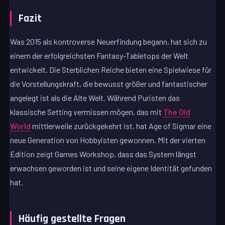
Fazit
Was 2015 als kontroverse Neuerfindung begann, hat sich zu
einem der erfolgreichsten Fantasy-Tabletops der Welt
entwickelt. Die Sterblichen Reiche bieten eine Spielwiese für
die Vorstellungskraft, die bewusst größer und fantastischer
angelegt ist als die Alte Welt. Während Puristen das
klassische Setting vermissen mögen, das mit
The Old
World
mittlerweile zurückgekehrt ist, hat Age of Sigmar eine
neue Generation von Hobbyisten gewonnen. Mit der vierten
Edition zeigt Games Workshop, dass das System längst
erwachsen geworden ist und seine eigene Identität gefunden
hat.
Häufig gestellte Fragen