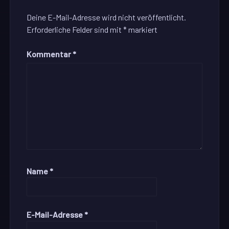
Deine E-Mail-Adresse wird nicht veröffentlicht.
Erforderliche Felder sind mit
*
markiert
Kommentar
*
Name
*
E-Mail-Adresse
*