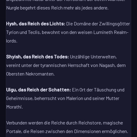
Nurgle begehrt dieses Reich mehr als jedes andere.
Hysh, das Reich des Lichts:
Die Domäne der Zwillingsgötter
Tyrion und Teclis, bewohnt von den weisen Lumineth Realm-
lords.
Shyish, das Reich des Todes:
Unzählige Unterwelten,
vereint unter der tyrannischen Herrschaft von Nagash, dem
Obersten Nekromanten.
Ulgu, das Reich der Schatten:
Ein Ort der Täuschung und
Geheimnisse, beherrscht von Malerion und seiner Mutter
Morathi.
Verbunden werden die Reiche durch Reichstore, magische
Portale, die Reisen zwischen den Dimensionen ermöglichen.