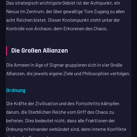
Das strategisch wichtigste Gebiet ist der Achtpunkt, ein
Nexus im Zentrum, der über gewaltige Tore Zugang zu allen
acht Reichen bietet. Dieser Knotenpunkt steht unter der
Kontrolle von Archaon, dem Erkorenen des Chaos.
Die Großen Allianzen
Die Armeen in Age of Sigmar gruppieren sich in vier Große
Allianzen, die jeweils eigene Ziele und Philosophien verfolgen.
Ordnung
Die Kräfte der Zivilisation und des Fortschritts kämpfen
darum, die Sterblichen Reiche vom Griff des Chaos zu
befreien. Dies bedeutet nicht, dass alle Fraktionen der
Ordnung miteinander verbündet sind, denn interne Konflikte