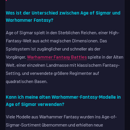
Was ist der Unterschied zwischen Age of Sigmar und
Warhammer Fantasy?
Age of Sigmar spielt in den Sterblichen Reichen, einer High-
Fantasy-Welt aus acht magischen Dimensionen. Das
Spielsystem ist zugänglicher und schneller als der
Vorgänger.
Warhammer Fantasy Battles
spielte in der Alten
Welt, einer einzelnen Landmasse mit klassischem Fantasy-
Setting, und verwendete größere Regimenter auf
quadratischen Basen.
Kann ich meine alten Warhammer-Fantasy-Modelle in
Age of Sigmar verwenden?
Viele Modelle aus Warhammer Fantasy wurden ins Age-of-
Sigmar-Sortiment übernommen und erhielten neue