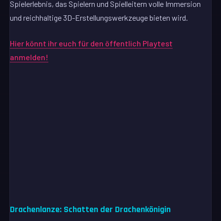
Spielerlebnis, das Spielern und Spielleitern volle Immersion
und reichhaltige 3D-Erstellungswerkzeuge bieten wird.
Hier könnt ihr euch für den öffentlich Playtest
anmelden!
Drachenlanze: Schatten der Drachenkönigin