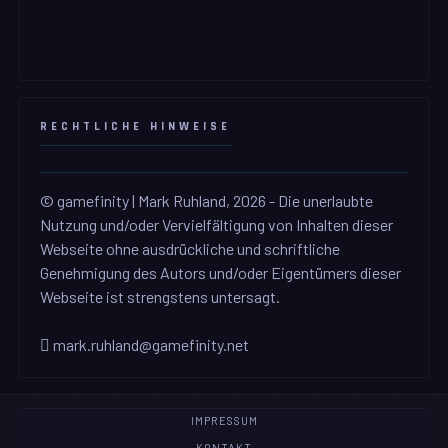
RECHTLICHE HINWEISE
© gamefinity | Mark Ruhland, 2026 - Die unerlaubte
Nutzung und/oder Vervielfältigung von Inhalten dieser
Webseite ohne ausdrückliche und schriftliche
Genehmigung des Autors und/oder Eigentümers dieser
Webseite ist strengstens untersagt.
mark.ruhland@gamefinity.net
IMPRESSUM
KONTAKT