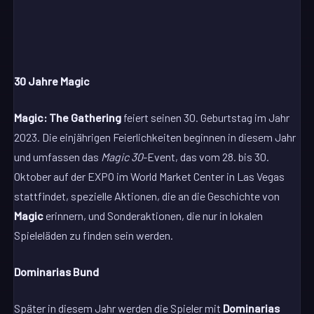
30 Jahre Magic
Magic: The Gathering
feiert seinen 30. Geburtstag im Jahr
2023. Die einjährigen Feierlichkeiten beginnen in diesem Jahr
und umfassen das
Magic 30
-Event, das vom 28. bis 30.
Oktober auf der EXPO im World Market Center in Las Vegas
stattfindet, spezielle Aktionen, die an die Geschichte von
Magic
erinnern, und Sonderaktionen, die nur in lokalen
Spieleläden zu finden sein werden.
Dominarias Bund
Später in diesem Jahr werden die Spieler mit
Dominarias