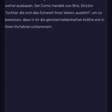
weiter ausbauen. Der Comic handelt von Brie, Drizzts
Tochter, die sich das Schwert ihres Vaters „ausleiht“, um zu
beweisen, dass in ihr die gleichen heldenhaften Kräfte wie in
ihren Vorfahren schlummern.