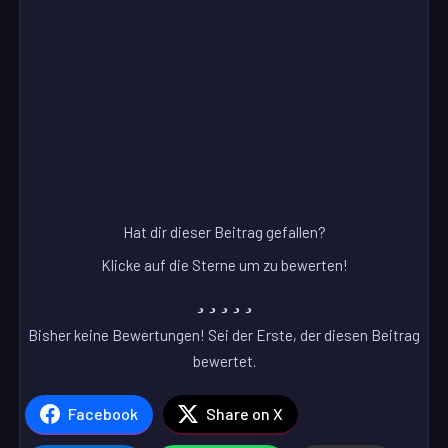
Hat dir dieser Beitrag gefallen?
Klicke auf die Sterne um zu bewerten!
Bisher keine Bewertungen! Sei der Erste, der diesen Beitrag
bewertet.
Facebook
Share on X