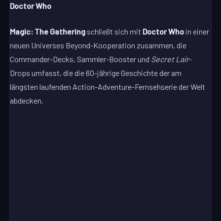
Doctor Who
Magic: The Gathering
schließt sich mit
Doctor Who
in einer
neuen Universes Beyond-Kooperation zusammen, die
Commander-Decks, Sammler-Booster und
Secret Lair
-
Drops umfasst, die die 60-jährige Geschichte der am
längsten laufenden Action-Adventure-Fernsehserie der Welt
abdecken.