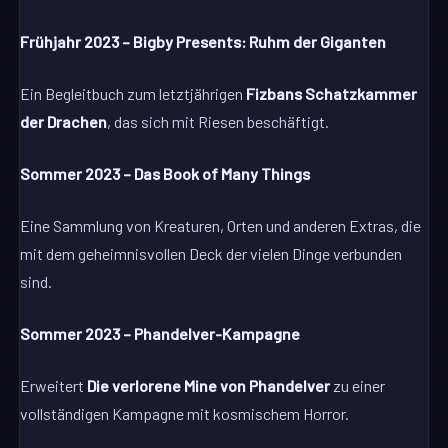
Frühjahr 2023 – Bigby Presents: Ruhm der Giganten
Ein Begleitbuch zum letztjährigen
Fizbans Schatzkammer
der Drachen
, das sich mit Riesen beschäftigt.
Sommer 2023 – Das Book of Many Things
Eine Sammlung von Kreaturen, Orten und anderen Extras, die
mit dem geheimnisvollen Deck der vielen Dinge verbunden
sind.
Sommer 2023 – Phandelver-Kampagne
Erweitert
Die verlorene Mine von Phandelver
zu einer
vollständigen Kampagne mit kosmischem Horror.