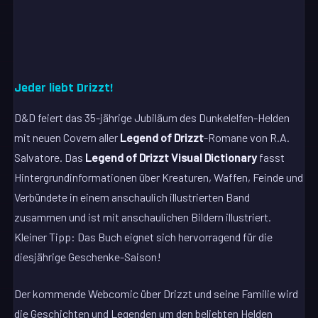
Jeder liebt Drizzt!
D&D feiert das 35-jährige Jubiläum des Dunkelelfen-Helden
mit neuen Covern aller
Legend of Drizzt
-Romane von R.A.
Salvatore. Das
Legend of Drizzt Visual Dictionary
fasst
Hintergrundinformationen über Kreaturen, Waffen, Feinde und
Verbündete in einem anschaulich illustrierten Band
zusammen und ist mit anschaulichen Bildern illustriert.
Kleiner Tipp: Das Buch eignet sich hervorragend für die
diesjährige Geschenke-Saison!
Der kommende Webcomic über Drizzt und seine Familie wird
die Geschichten und Legenden um den beliebten Helden