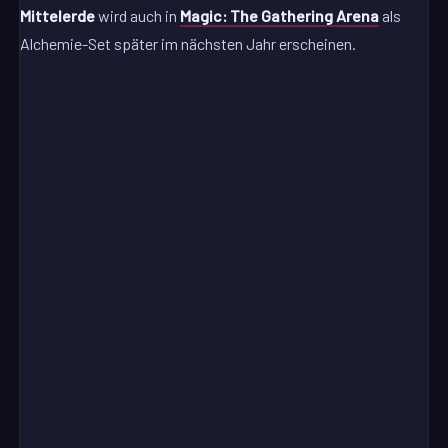
Mittelerde
wird auch in
Magic: The Gathering Arena
als
Alchemie-Set später im nächsten Jahr erscheinen.