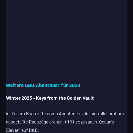
Weitere D&D-Abenteuer für 2023
Winter 2023 – Keys from the Golden Vault
In diesem Buch mit kurzen Abenteuern, die sich allesamt um
ausgefeilte Raubzüge drehen, trifft sozusagen „Ocean’s
Eleven” auf D&D.