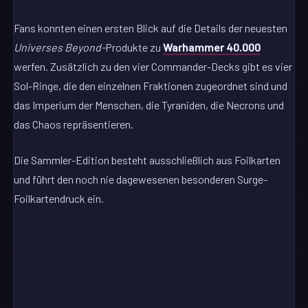
Fans konnten einen ersten Blick auf die Details der neuesten
Universes Beyond-
Produkte zu
Warhammer 40.000
werfen. Zusätzlich zu den vier Commander-Decks gibt es vier
Sol-Ringe, die den einzelnen Fraktionen zugeordnet sind und
das Imperium der Menschen, die Tyraniden, die Necrons und
das Chaos repräsentieren.
Die Sammler-Edition besteht ausschließlich aus Foilkarten
und führt den noch nie dagewesenen besonderen Surge-
Foilkartendruck ein.