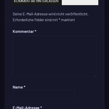
KOMMENTAR HINTERLASSEN
Deine E-Mail-Adresse wird nicht veröffentlicht.
Erforderliche Felder sind mit
*
markiert
Kommentar
*
Name
*
E-Mail-Adresse
*