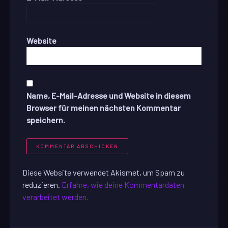
Website
Name, E-Mail-Adresse und Website in diesem
Browser für meinen nächsten Kommentar
speichern.
Diese Website verwendet Akismet, um Spam zu
reduzieren.
Erfahre, wie deine Kommentardaten
verarbeitet werden.