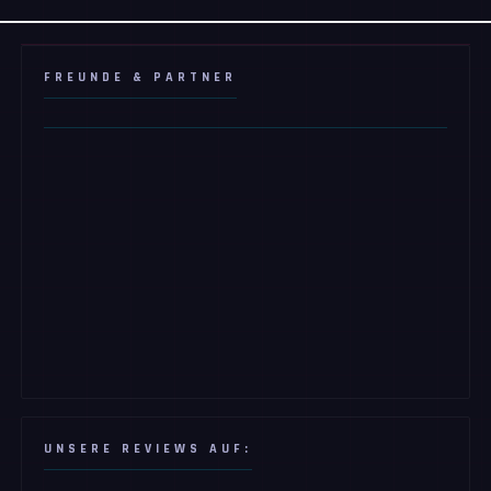
FREUNDE & PARTNER
UNSERE REVIEWS AUF: