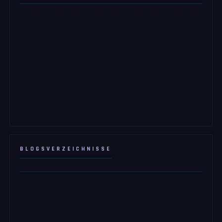
BLOGSVERZEICHNISSE