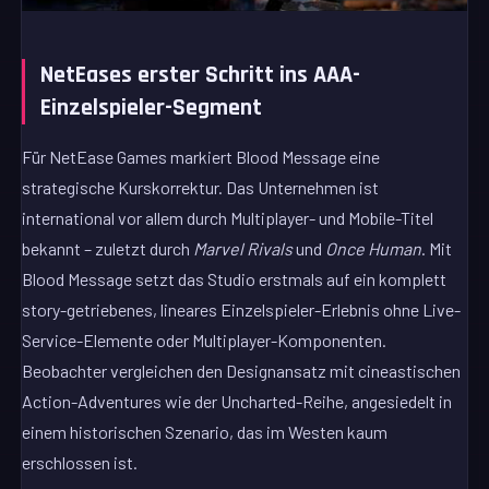
NetEases erster Schritt ins AAA-
Einzelspieler-Segment
Für NetEase Games markiert Blood Message eine
strategische Kurskorrektur. Das Unternehmen ist
international vor allem durch Multiplayer- und Mobile-Titel
bekannt – zuletzt durch
Marvel Rivals
und
Once Human
. Mit
Blood Message setzt das Studio erstmals auf ein komplett
story-getriebenes, lineares Einzelspieler-Erlebnis ohne Live-
Service-Elemente oder Multiplayer-Komponenten.
Beobachter vergleichen den Designansatz mit cineastischen
Action-Adventures wie der Uncharted-Reihe, angesiedelt in
einem historischen Szenario, das im Westen kaum
erschlossen ist.