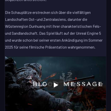
Die Schauplätze erstrecken sich über die vielfältigen
Landschaften Ost- und Zentralasiens, darunter die
Wüstenregion Dunhuang mit ihrer charakteristischen Fels-
und Sandlandschaft. Das Spiel läuft auf der Unreal Engine 5
und wurde schon bei seiner ersten Ankündigung im Sommer
2025 für seine filmische Präsentation wahrgenommen.