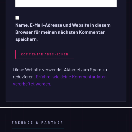
Name, E-Mail-Adresse und Website in diesem
Browser für meinen nächsten Kommentar
speichern.
Diese Website verwendet Akismet, um Spam zu
reduzieren.
Erfahre, wie deine Kommentardaten
verarbeitet werden.
FREUNDE & PARTNER