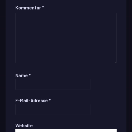
Kommentar
*
Name
*
E-Mail-Adresse
*
Website