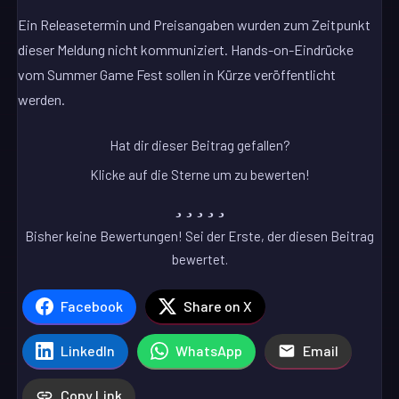
Ein Releasetermin und Preisangaben wurden zum Zeitpunkt
dieser Meldung nicht kommuniziert. Hands-on-Eindrücke
vom Summer Game Fest sollen in Kürze veröffentlicht
werden.
Hat dir dieser Beitrag gefallen?
Klicke auf die Sterne um zu bewerten!
Bisher keine Bewertungen! Sei der Erste, der diesen Beitrag
bewertet.
Facebook
Share on X
LinkedIn
WhatsApp
Email
Copy Link