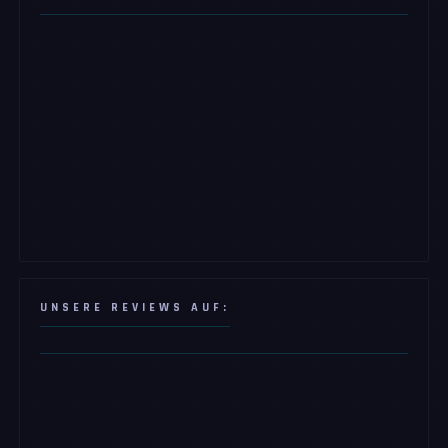
UNSERE REVIEWS AUF: