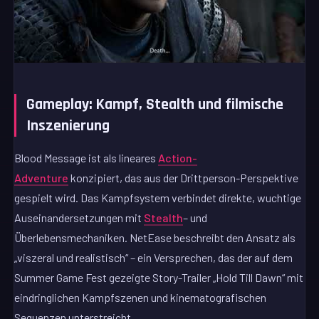
Gameplay: Kampf, Stealth und filmische
Inszenierung
Blood Message ist als lineares
Action-
Adventure
konzipiert, das aus der Drittperson-Perspektive
gespielt wird. Das Kampfsystem verbindet direkte, wuchtige
Auseinandersetzungen mit
Stealth
– und
Überlebensmechaniken. NetEase beschreibt den Ansatz als
„viszeral und realistisch“ – ein Versprechen, das der auf dem
Summer Game Fest gezeigte Story-Trailer „Hold Till Dawn“ mit
eindringlichen Kampfszenen und kinematografischen
Sequenzen unterstreicht.