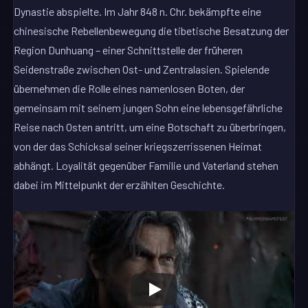
Dynastie abspielte. Im Jahr 848 n. Chr. bekämpfte eine
chinesische Rebellenbewegung die tibetische Besatzung der
Region Dunhuang – einer Schnittstelle der früheren
Seidenstraße zwischen Ost- und Zentralasien. Spielende
übernehmen die Rolle eines namenlosen Boten, der
gemeinsam mit seinem jungen Sohn eine lebensgefährliche
Reise nach Osten antritt, um eine Botschaft zu überbringen,
von der das Schicksal seiner kriegszerrissenen Heimat
abhängt. Loyalität gegenüber Familie und Vaterland stehen
dabei im Mittelpunkt der erzählten Geschichte.