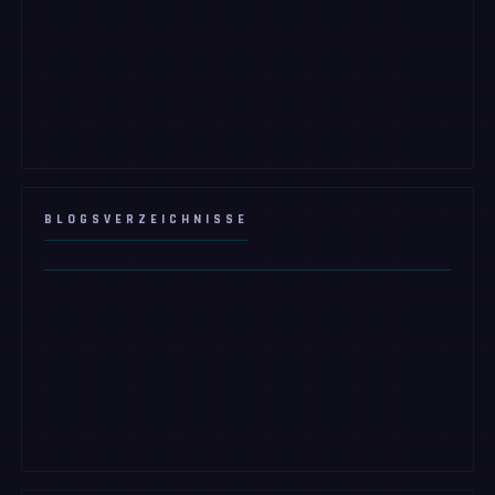
BLOGSVERZEICHNISSE