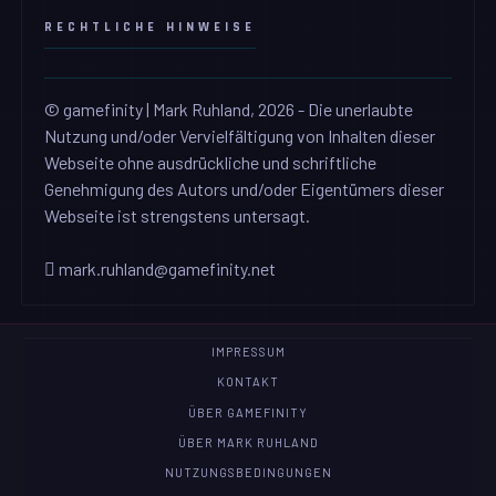
RECHTLICHE HINWEISE
© gamefinity | Mark Ruhland, 2026 - Die unerlaubte
Nutzung und/oder Vervielfältigung von Inhalten dieser
Webseite ohne ausdrückliche und schriftliche
Genehmigung des Autors und/oder Eigentümers dieser
Webseite ist strengstens untersagt.
mark.ruhland@gamefinity.net
IMPRESSUM
KONTAKT
ÜBER GAMEFINITY
ÜBER MARK RUHLAND
NUTZUNGSBEDINGUNGEN