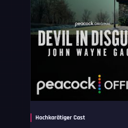
Hochkarätiger Cast