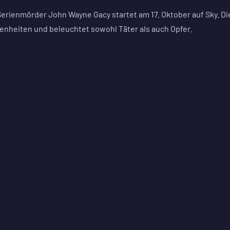
Serienmörder John Wayne Gacy startet am 17. Oktober auf Sky. Di
enheiten und beleuchtet sowohl Täter als auch Opfer.