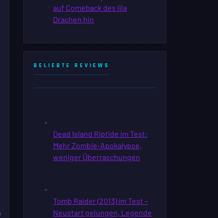
BELIEBTE REVIEWS
n