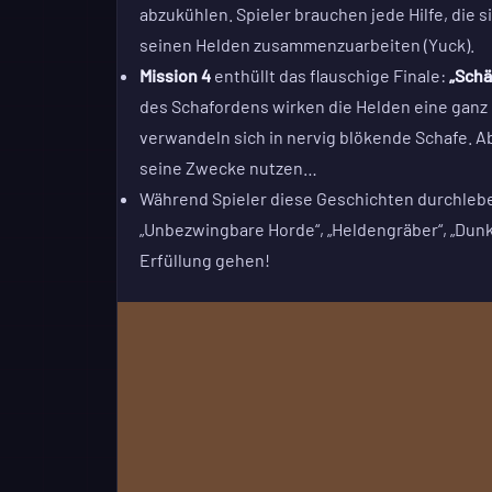
abzukühlen. Spieler brauchen jede Hilfe, die 
seinen Helden zusammenzuarbeiten (Yuck).
Mission 4
enthüllt das flauschige Finale:
„Schä
des Schafordens wirken die Helden eine ganz
verwandeln sich in nervig blökende Schafe. Ab
seine Zwecke nutzen…
Während Spieler diese Geschichten durchleben
„Unbezwingbare Horde“, „Heldengräber“, „Dunk
Erfüllung gehen!