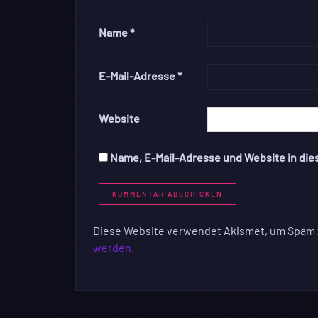
Name
*
E-Mail-Adresse
*
Website
Name, E-Mail-Adresse und Website in di
Diese Website verwendet Akismet, um Spam 
werden.