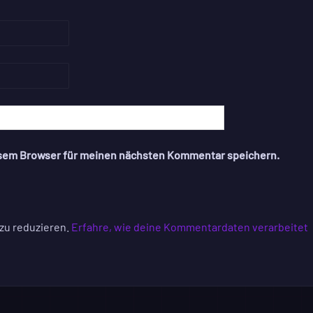
esem Browser für meinen nächsten Kommentar speichern.
zu reduzieren.
Erfahre, wie deine Kommentardaten verarbeitet