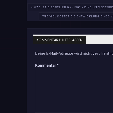
Beitragsnavigation
« WAS IST EIGENTLICH GAMING? – EINE UMFASSEND
WIE VIEL KOSTET DIE ENTWICKLUNG EINES V
KOMMENTAR HINTERLASSEN
Deine E-Mail-Adresse wird nicht veröffentlic
Kommentar
*