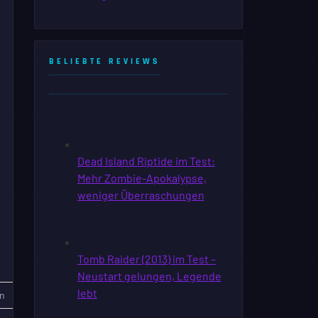
BELIEBTE REVIEWS
n