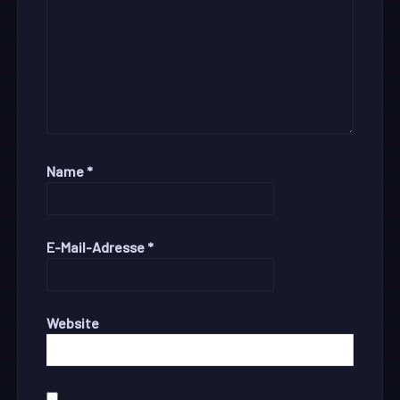
Name
*
E-Mail-Adresse
*
Website