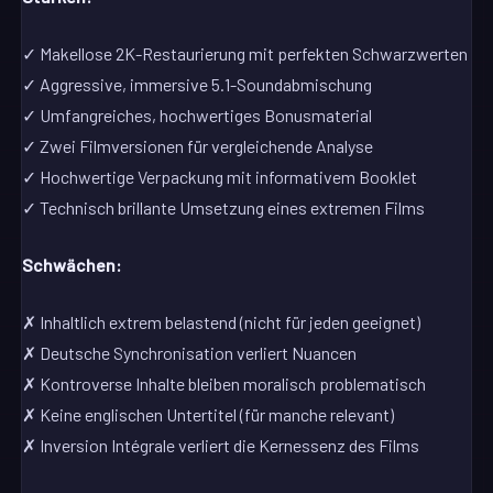
✓ Makellose 2K-Restaurierung mit perfekten Schwarzwerten
✓ Aggressive, immersive 5.1-Soundabmischung
✓ Umfangreiches, hochwertiges Bonusmaterial
✓ Zwei Filmversionen für vergleichende Analyse
✓ Hochwertige Verpackung mit informativem Booklet
✓ Technisch brillante Umsetzung eines extremen Films
Schwächen:
✗ Inhaltlich extrem belastend (nicht für jeden geeignet)
✗ Deutsche Synchronisation verliert Nuancen
✗ Kontroverse Inhalte bleiben moralisch problematisch
✗ Keine englischen Untertitel (für manche relevant)
✗ Inversion Intégrale verliert die Kernessenz des Films