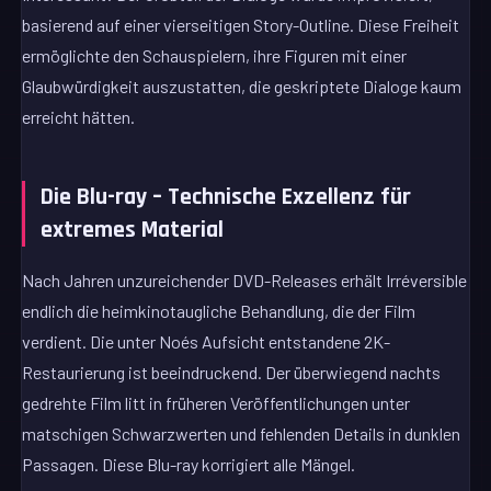
basierend auf einer vierseitigen Story-Outline. Diese Freiheit
ermöglichte den Schauspielern, ihre Figuren mit einer
Glaubwürdigkeit auszustatten, die geskriptete Dialoge kaum
erreicht hätten.
Die Blu-ray – Technische Exzellenz für
extremes Material
Nach Jahren unzureichender DVD-Releases erhält Irréversible
endlich die heimkinotaugliche Behandlung, die der Film
verdient. Die unter Noés Aufsicht entstandene 2K-
Restaurierung ist beeindruckend. Der überwiegend nachts
gedrehte Film litt in früheren Veröffentlichungen unter
matschigen Schwarzwerten und fehlenden Details in dunklen
Passagen. Diese Blu-ray korrigiert alle Mängel.