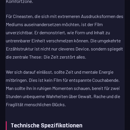
Komfortzone.
Für Cineasten, die sich mit extremeren Ausdrucksformen des
Mediums auseinandersetzen möchten, ist der Film
unverzichtbar. Er demonstriert, wie Form und Inhalt zu
untrennbarer Einheit verschmelzen können. Die umgekehrte
Erzählstruktur ist nicht nur cleveres Device, sondern spiegelt
die zentrale These: Die Zeit zerstört alles.
Wer sich darauf einlässt, sollte Zeit und mentale Energie
mitbringen. Dies ist kein Film für entspannte Couchabende.
Man sollte ihn in ruhigen Momenten schauen, bereit für zwei
Stunden unbequeme Wahrheiten über Gewalt, Rache und die
Fragilität menschlichen Glücks.
Technische Spezifikationen