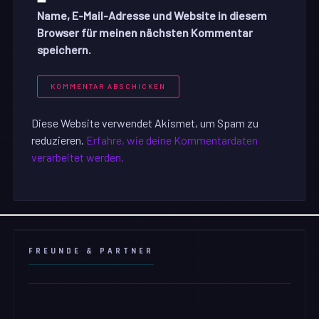
Name, E-Mail-Adresse und Website in diesem
Browser für meinen nächsten Kommentar
speichern.
Diese Website verwendet Akismet, um Spam zu
reduzieren.
Erfahre, wie deine Kommentardaten
verarbeitet werden.
FREUNDE & PARTNER