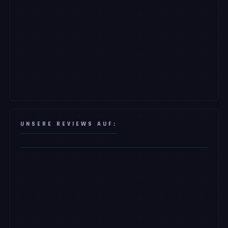
UNSERE REVIEWS AUF: