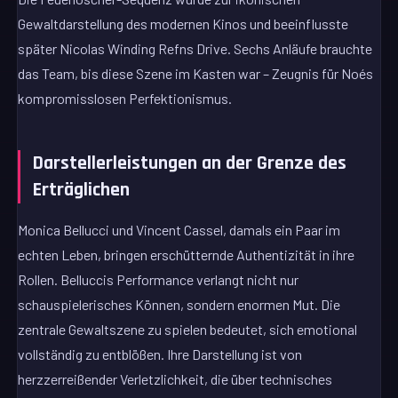
Gewaltdarstellung des modernen Kinos und beeinflusste
später Nicolas Winding Refns Drive. Sechs Anläufe brauchte
das Team, bis diese Szene im Kasten war – Zeugnis für Noés
kompromisslosen Perfektionismus.
Darstellerleistungen an der Grenze des
Erträglichen
Monica Bellucci und Vincent Cassel, damals ein Paar im
echten Leben, bringen erschütternde Authentizität in ihre
Rollen. Belluccis Performance verlangt nicht nur
schauspielerisches Können, sondern enormen Mut. Die
zentrale Gewaltszene zu spielen bedeutet, sich emotional
vollständig zu entblößen. Ihre Darstellung ist von
herzzerreißender Verletzlichkeit, die über technisches