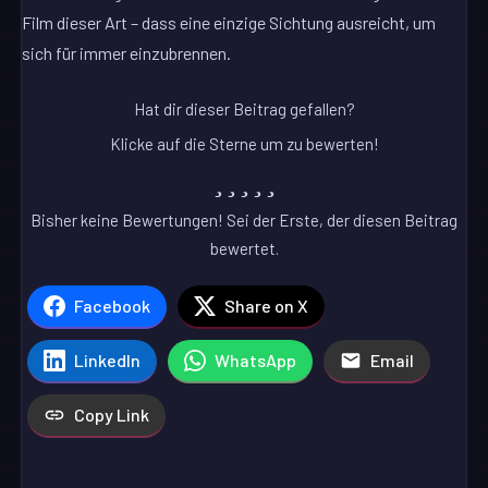
Film dieser Art – dass eine einzige Sichtung ausreicht, um
sich für immer einzubrennen.
Hat dir dieser Beitrag gefallen?
Klicke auf die Sterne um zu bewerten!
Bisher keine Bewertungen! Sei der Erste, der diesen Beitrag
bewertet.
Facebook
Share on X
LinkedIn
WhatsApp
Email
Copy Link