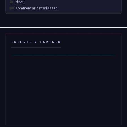
News
Kommentar hinterlassen
FREUNDE & PARTNER