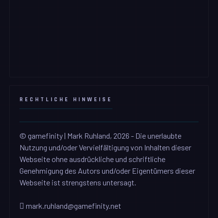
RECHTLICHE HINWEISE
© gamefinity | Mark Ruhland, 2026 - Die unerlaubte
Nutzung und/oder Vervielfältigung von Inhalten dieser
Webseite ohne ausdrückliche und schriftliche
Genehmigung des Autors und/oder Eigentümers dieser
Webseite ist strengstens untersagt.
mark.ruhland@gamefinity.net