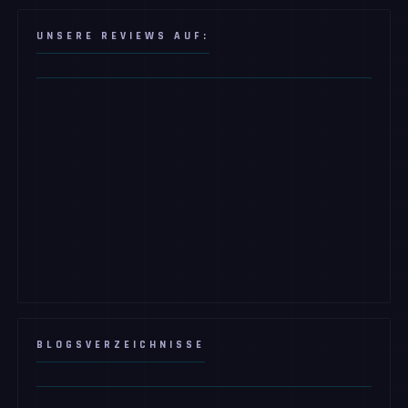
UNSERE REVIEWS AUF:
BLOGSVERZEICHNISSE