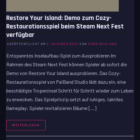
Restore Your Island: Demo zum Cozy-
Restaurationsspiel beim Steam Next Fest
verfügbar
VERÖFFENTLICHT AM
8. OKTOBER 2025
VON
MARK RUHLAND
Entspanntes Inselaufbau-Spiel zum Ausprobieren Im
Rahmen des Steam Next Fest können Spieler ab sofort die
Demo von Restore Your Island ausprobieren. Das Cozy-
Restaurationsspiel von PaiBand Studio lädt dazu ein, eine
beschädigte Tropeninsel Schritt für Schritt wieder zum Leben
zu erwecken. Das Spielprinzip setzt auf ruhiges, taktiles
Gameplay: Spieler revitalisieren Bäume […]
WEITERLESEN