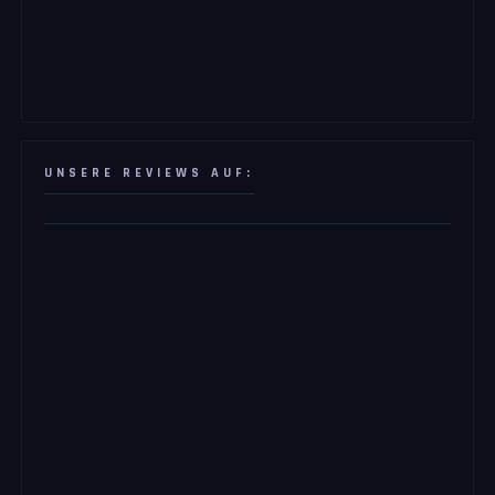
UNSERE REVIEWS AUF: