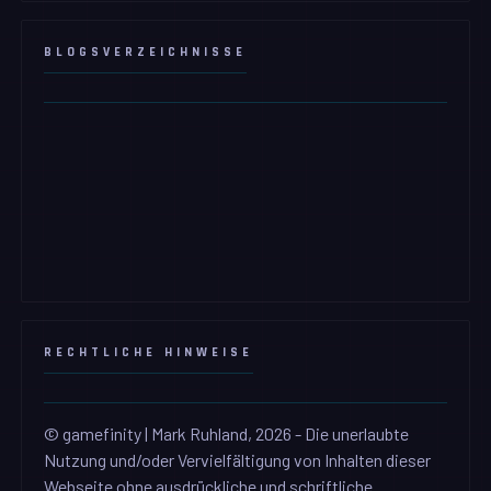
BLOGSVERZEICHNISSE
RECHTLICHE HINWEISE
© gamefinity | Mark Ruhland, 2026 - Die unerlaubte
Nutzung und/oder Vervielfältigung von Inhalten dieser
Webseite ohne ausdrückliche und schriftliche