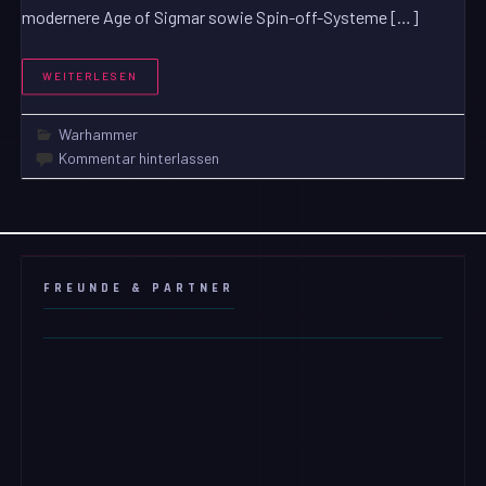
modernere Age of Sigmar sowie Spin-off-Systeme […]
WEITERLESEN
Warhammer
Kommentar hinterlassen
FREUNDE & PARTNER