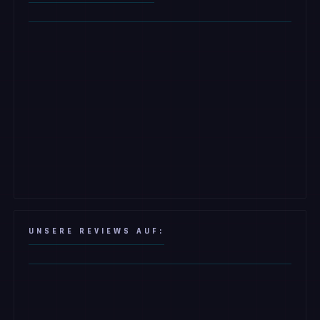
UNSERE REVIEWS AUF: