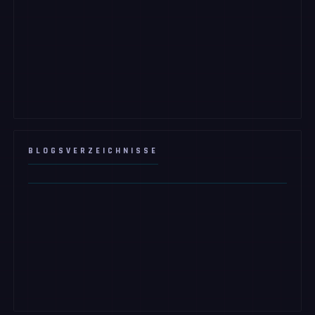
BLOGSVERZEICHNISSE