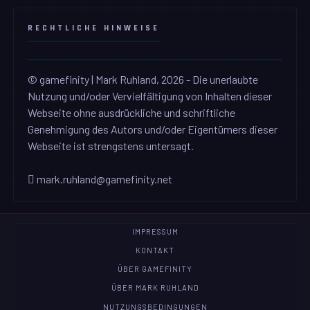
RECHTLICHE HINWEISE
© gamefinity | Mark Ruhland, 2026 - Die unerlaubte
Nutzung und/oder Vervielfältigung von Inhalten dieser
Webseite ohne ausdrückliche und schriftliche
Genehmigung des Autors und/oder Eigentümers dieser
Webseite ist strengstens untersagt.
mark.ruhland@gamefinity.net
IMPRESSUM
KONTAKT
ÜBER GAMEFINITY
ÜBER MARK RUHLAND
NUTZUNGSBEDINGUNGEN