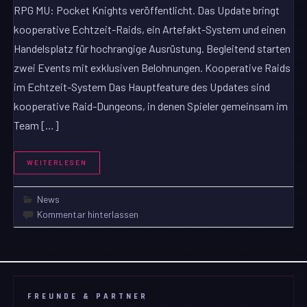
RPG MU: Pocket Knights veröffentlicht. Das Update bringt
kooperative Echtzeit-Raids, ein Artefakt-System und einen
Handelsplatz für hochrangige Ausrüstung. Begleitend starten
zwei Events mit exklusiven Belohnungen. Kooperative Raids
im Echtzeit-System Das Hauptfeature des Updates sind
kooperative Raid-Dungeons, in denen Spieler gemeinsam im
Team […]
WEITERLESEN
News
Kommentar hinterlassen
FREUNDE & PARTNER