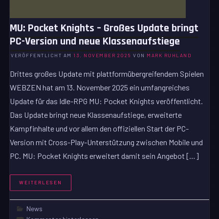
MU: Pocket Knights – Großes Update bringt
PC-Version und neue Klassenaufstiege
VERÖFFENTLICHT AM
13. NOVEMBER 2025
VON
MARK RUHLAND
Drittes großes Update mit plattformübergreifendem Spielen
WEBZEN hat am 13. November 2025 ein umfangreiches
Update für das Idle-RPG MU: Pocket Knights veröffentlicht.
Das Update bringt neue Klassenaufstiege, erweiterte
Kampfinhalte und vor allem den offiziellen Start der PC-
Version mit Cross-Play-Unterstützung zwischen Mobile und
PC. MU: Pocket Knights erweitert damit sein Angebot […]
WEITERLESEN
News