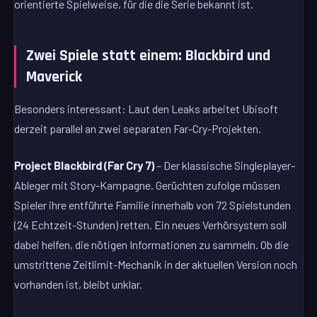
orientierte Spielweise, für die die Serie bekannt ist.
Zwei Spiele statt einem: Blackbird und
Maverick
Besonders interessant: Laut den Leaks arbeitet Ubisoft
derzeit parallel an zwei separaten Far-Cry-Projekten.
Project Blackbird (Far Cry 7)
– Der klassische Singleplayer-
Ableger mit Story-Kampagne. Gerüchten zufolge müssen
Spieler ihre entführte Familie innerhalb von 72 Spielstunden
(24 Echtzeit-Stunden) retten. Ein neues Verhörsystem soll
dabei helfen, die nötigen Informationen zu sammeln. Ob die
umstrittene Zeitlimit-Mechanik in der aktuellen Version noch
vorhanden ist, bleibt unklar.