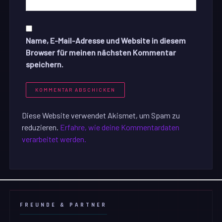
Name, E-Mail-Adresse und Website in diesem
Browser für meinen nächsten Kommentar
speichern.
Diese Website verwendet Akismet, um Spam zu
reduzieren.
Erfahre, wie deine Kommentardaten
verarbeitet werden.
FREUNDE & PARTNER