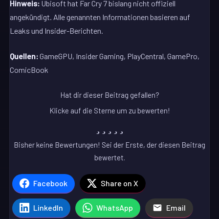
Hinweis:
Ubisoft hat Far Cry 7 bislang nicht offiziell
angekündigt. Alle genannten Informationen basieren auf
Leaks und Insider-Berichten.
Quellen:
GameGPU, Insider Gaming, PlayCentral, GamePro,
ComicBook
Hat dir dieser Beitrag gefallen?
Klicke auf die Sterne um zu bewerten!
Bisher keine Bewertungen! Sei der Erste, der diesen Beitrag
bewertet.
Facebook
Share on X
LinkedIn
WhatsApp
Email