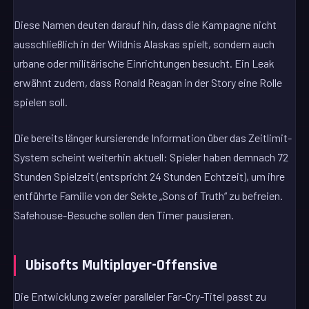
Diese Namen deuten darauf hin, dass die Kampagne nicht
ausschließlich in der Wildnis Alaskas spielt, sondern auch
urbane oder militärische Einrichtungen besucht. Ein Leak
erwähnt zudem, dass Ronald Reagan in der Story eine Rolle
spielen soll.
Die bereits länger kursierende Information über das Zeitlimit-
System scheint weiterhin aktuell: Spieler haben demnach 72
Stunden Spielzeit (entspricht 24 Stunden Echtzeit), um ihre
entführte Familie von der Sekte „Sons of Truth“ zu befreien.
Safehouse-Besuche sollen den Timer pausieren.
Ubisofts Multiplayer-Offensive
Die Entwicklung zweier paralleler Far-Cry-Titel passt zu