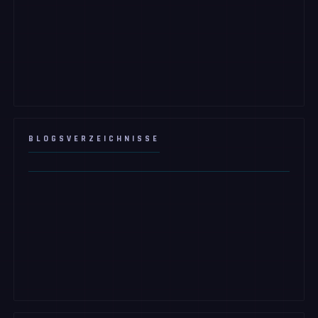
BLOGSVERZEICHNISSE