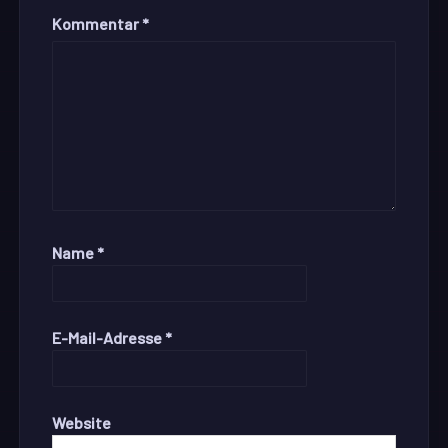
Kommentar
*
Name
*
E-Mail-Adresse
*
Website