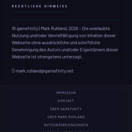
RECHTLICHE HINWEISE
© gamefinity | Mark Ruhland, 2026 - Die unerlaubte
Nutzung und/oder Vervielfältigung von Inhalten dieser
Webseite ohne ausdrückliche und schriftliche
Genehmigung des Autors und/oder Eigentümers dieser
Webseite ist strengstens untersagt.
mark.ruhland@gamefinity.net
IMPRESSUM
KONTAKT
ÜBER GAMEFINITY
ÜBER MARK RUHLAND
NUTZUNGSBEDINGUNGEN