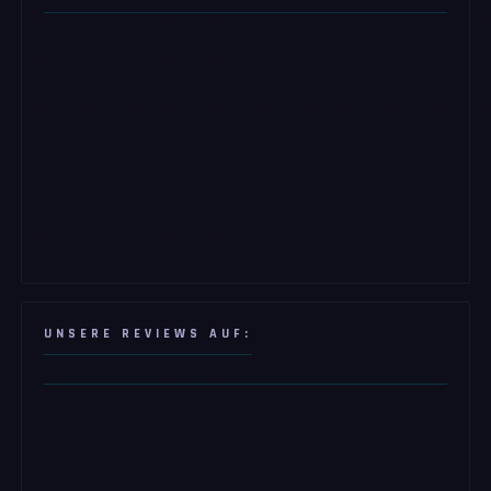
UNSERE REVIEWS AUF: