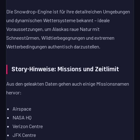
Die Snowdrop-Engine ist für ihre detailreichen Umgebungen
und dynamischen Wettersysteme bekannt – ideale
Voraussetzungen, um Alaskas raue Natur mit
Schneestürmen, Wildtierbegegnungen und extremen
Wetterbedingungen authentisch darzustellen.
Story-Hinweise: Missions und Zeitlimit
Aus den geleakten Daten gehen auch einige Missionsnamen
hervor:
Airspace
NASA HQ
Verizon Centre
JFK Centre