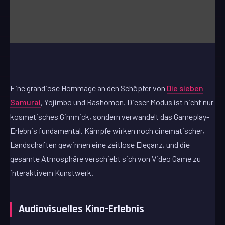
Eine grandiose Hommage an den Schöpfer von
Die sieben
Samurai
, Yojimbo und Rashomon. Dieser Modus ist nicht nur
kosmetisches Gimmick, sondern verwandelt das Gameplay-
Erlebnis fundamental. Kämpfe wirken noch cinematischer,
Landschaften gewinnen eine zeitlose Eleganz, und die
gesamte Atmosphäre verschiebt sich von Video Game zu
interaktivem Kunstwerk.
Audiovisuelles Kino-Erlebnis