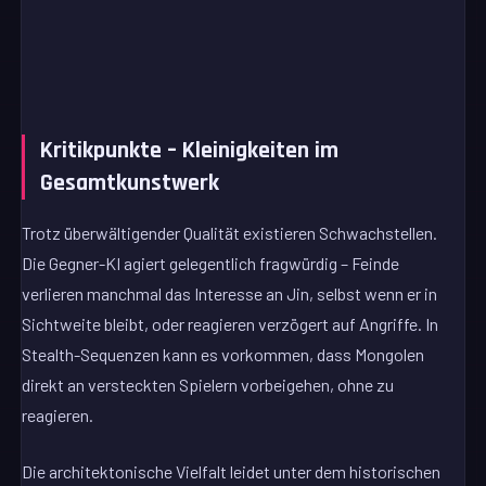
Kritikpunkte – Kleinigkeiten im
Gesamtkunstwerk
Trotz überwältigender Qualität existieren Schwachstellen.
Die Gegner-KI agiert gelegentlich fragwürdig – Feinde
verlieren manchmal das Interesse an Jin, selbst wenn er in
Sichtweite bleibt, oder reagieren verzögert auf Angriffe. In
Stealth-Sequenzen kann es vorkommen, dass Mongolen
direkt an versteckten Spielern vorbeigehen, ohne zu
reagieren.
Die architektonische Vielfalt leidet unter dem historischen