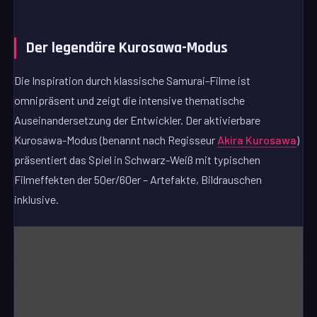
Der legendäre Kurosawa-Modus
Die Inspiration durch klassische Samurai-Filme ist
omnipräsent und zeigt die intensive thematische
Auseinandersetzung der Entwickler. Der aktivierbare
Kurosawa-Modus (benannt nach Regisseur
Akira Kurosawa
)
präsentiert das Spiel in Schwarz-Weiß mit typischen
Filmeffekten der 50er/60er – Artefakte, Bildrauschen
inklusive.