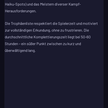
Haiku-Spots) und das Meistern diverser Kampf-
Herausforderungen.
Die Trophäenliste respektiert die Spielerzeit und motiviert
zur vollständigen Erkundung, ohne zu frustrieren. Die
durchschnittliche Komplettierungszeit liegt bei 50-60
Stunden – ein süßer Punkt zwischen zu kurz und
überwältigend lang.