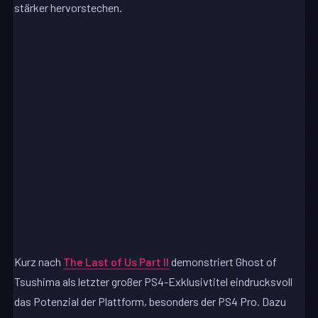
stärker hervorstechen.
Kurz nach
The Last of Us Part II
demonstriert Ghost of
Tsushima als letzter großer PS4-Exklusivtitel eindrucksvoll
das Potenzial der Plattform, besonders der PS4 Pro. Dazu