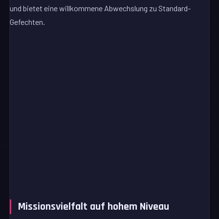
und bietet eine willkommene Abwechslung zu Standard-
Gefechten.
Missionsvielfalt auf hohem Niveau