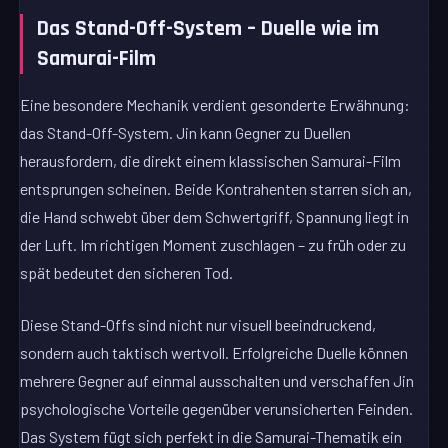
Das Stand-Off-System – Duelle wie im
Samurai-Film
Eine besondere Mechanik verdient gesonderte Erwähnung:
das Stand-Off-System. Jin kann Gegner zu Duellen
herausfordern, die direkt einem klassischen Samurai-Film
entsprungen scheinen. Beide Kontrahenten starren sich an,
die Hand schwebt über dem Schwertgriff, Spannung liegt in
der Luft. Im richtigen Moment zuschlagen – zu früh oder zu
spät bedeutet den sicheren Tod.
Diese Stand-Offs sind nicht nur visuell beeindruckend,
sondern auch taktisch wertvoll. Erfolgreiche Duelle können
mehrere Gegner auf einmal ausschalten und verschaffen Jin
psychologische Vorteile gegenüber verunsicherten Feinden.
Das System fügt sich perfekt in die Samurai-Thematik ein