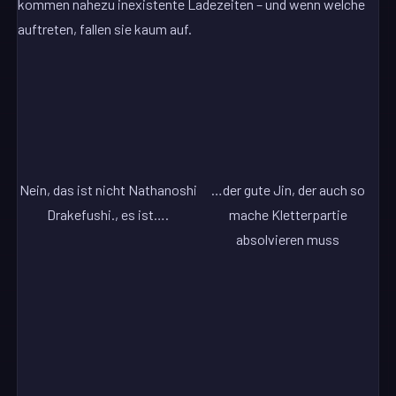
kommen nahezu inexistente Ladezeiten – und wenn welche
auftreten, fallen sie kaum auf.
Nein, das ist nicht Nathanoshi
…der gute Jin, der auch so
Drakefushi., es ist….
mache Kletterpartie
absolvieren muss