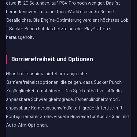
etwa 15-20 Sekunden, auf PS4 Pro noch weniger. Das ist
bemerkenswert für eine Open-World dieser Größe und
Detaildichte. Die Engine-Optimierung verdient höchstes Lob
– Sucker Punch hat das Letzte aus der PlayStation 4
herausgeholt.
Barrierefreiheit und Optionen
Ghost of Tsushima bietet umfangreiche
Barrierefreiheitsoptionen, die zeigen, dass Sucker Punch
Zugänglichkeit ernst nimmt. Das Spiel enthält vollständig
anpassbare Schwierigkeitsgrade, Farbenblindheitsmodi,
anpassbare Kamerageschwindigkeit, große Untertitel mit
konfigurierbarer Größe, visuelle Hinweise für Audio-Cues und
Auto-Aim-Optionen.