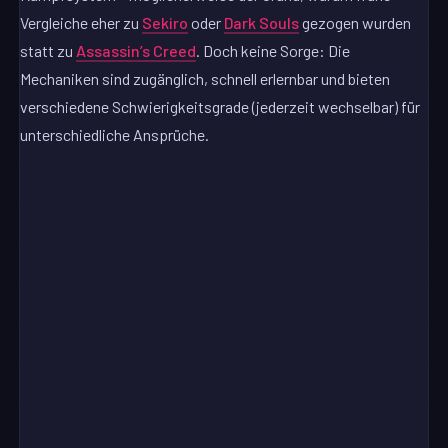
Vergleiche eher zu
Sekiro
oder
Dark Souls
gezogen wurden
statt zu
Assassin’s Creed
. Doch keine Sorge: Die
Mechaniken sind zugänglich, schnell erlernbar und bieten
verschiedene Schwierigkeitsgrade (jederzeit wechselbar) für
unterschiedliche Ansprüche.