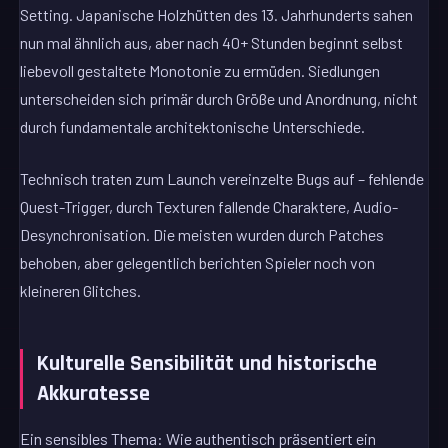
Setting. Japanische Holzhütten des 13. Jahrhunderts sahen
nun mal ähnlich aus, aber nach 40+ Stunden beginnt selbst
liebevoll gestaltete Monotonie zu ermüden. Siedlungen
unterscheiden sich primär durch Größe und Anordnung, nicht
durch fundamentale architektonische Unterschiede.
Technisch traten zum Launch vereinzelte Bugs auf – fehlende
Quest-Trigger, durch Texturen fallende Charaktere, Audio-
Desynchronisation. Die meisten wurden durch Patches
behoben, aber gelegentlich berichten Spieler noch von
kleineren Glitches.
Kulturelle Sensibilität und historische
Akkuratesse
Ein sensibles Thema: Wie authentisch präsentiert ein