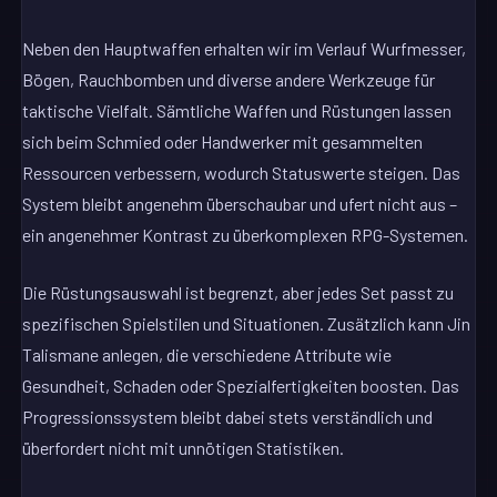
Neben den Hauptwaffen erhalten wir im Verlauf Wurfmesser,
Bögen, Rauchbomben und diverse andere Werkzeuge für
taktische Vielfalt. Sämtliche Waffen und Rüstungen lassen
sich beim Schmied oder Handwerker mit gesammelten
Ressourcen verbessern, wodurch Statuswerte steigen. Das
System bleibt angenehm überschaubar und ufert nicht aus –
ein angenehmer Kontrast zu überkomplexen RPG-Systemen.
Die Rüstungsauswahl ist begrenzt, aber jedes Set passt zu
spezifischen Spielstilen und Situationen. Zusätzlich kann Jin
Talismane anlegen, die verschiedene Attribute wie
Gesundheit, Schaden oder Spezialfertigkeiten boosten. Das
Progressionssystem bleibt dabei stets verständlich und
überfordert nicht mit unnötigen Statistiken.