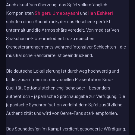
Auch akustisch überzeugt das Spiel vollumfänglich.
Komponisten
Shigeru Umebayashi
und
Ilan Eshkeri
schufen einen Soundtrack, der das Gesehene perfekt
untermalt und die Atmosphäre veredelt. Von meditativen
Shakuhachi-Flötenmelodien bis zu epischen
Orchesterarrangements während intensiver Schlachten – die
musikalische Bandbreite ist beeindruckend.
Die deutsche Lokalisierung ist durchweg hochwertig und
bildet zusammen mit der visuellen Präsentation Kino-
Qualität. Optional stehen englische oder – besonders
authentisch – japanische Sprachausgabe zur Verfügung. Die
japanische Synchronisation verleiht dem Spiel zusätzliche
Authentizität und wird von Genre-Fans stark empfohlen.
Das Sounddesign im Kampf verdient gesonderte Würdigung.