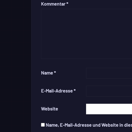
Kommentar
*
Name
*
E-Mail-Adresse
*
Website
Name, E-Mail-Adresse und Website in di