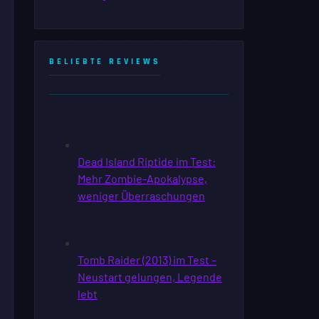
BELIEBTE REVIEWS