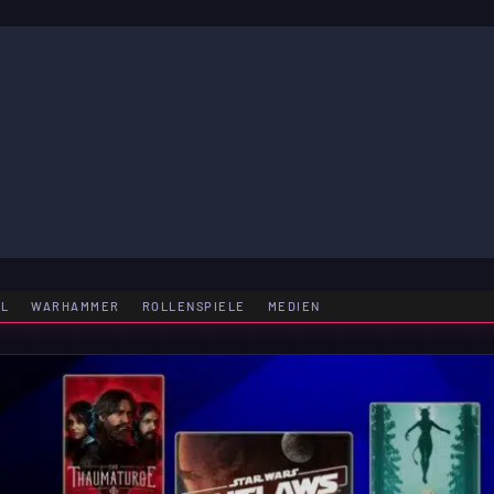
LE
EL
WARHAMMER
ROLLENSPIELE
MEDIEN