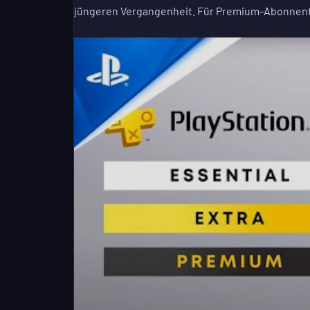
jüngeren Vergangenheit. Für Premium-Abonnent