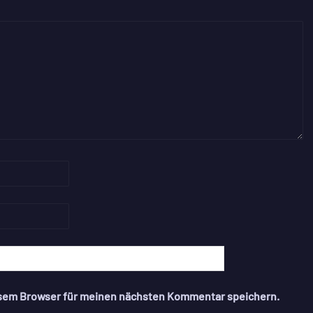
esem Browser für meinen nächsten Kommentar speichern.