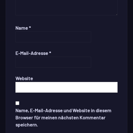
Name
*
E-Mail-Adresse
*
Website
Name, E-Mail-Adresse und Website in diesem
Browser für meinen nächsten Kommentar
speichern.