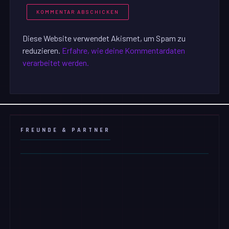
Diese Website verwendet Akismet, um Spam zu
reduzieren.
Erfahre, wie deine Kommentardaten
verarbeitet werden.
FREUNDE & PARTNER