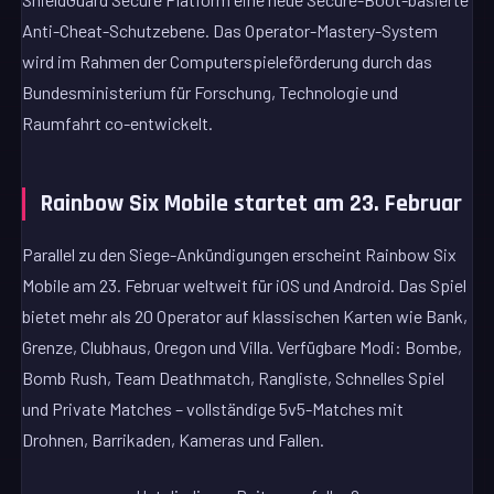
Anti-Cheat-Schutzebene. Das Operator-Mastery-System
wird im Rahmen der Computerspieleförderung durch das
Bundesministerium für Forschung, Technologie und
Raumfahrt co-entwickelt.
Rainbow Six Mobile startet am 23. Februar
Parallel zu den Siege-Ankündigungen erscheint Rainbow Six
Mobile am 23. Februar weltweit für iOS und Android. Das Spiel
bietet mehr als 20 Operator auf klassischen Karten wie Bank,
Grenze, Clubhaus, Oregon und Villa. Verfügbare Modi: Bombe,
Bomb Rush, Team Deathmatch, Rangliste, Schnelles Spiel
und Private Matches – vollständige 5v5-Matches mit
Drohnen, Barrikaden, Kameras und Fallen.