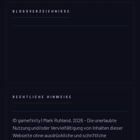
BLOGSVERZEICHNISSE
RECHTLICHE HINWEISE
© gamefinity | Mark Ruhland, 2026 - Die unerlaubte
Nutzung und/oder Vervielfältigung von Inhalten dieser
Webseite ohne ausdrückliche und schriftliche