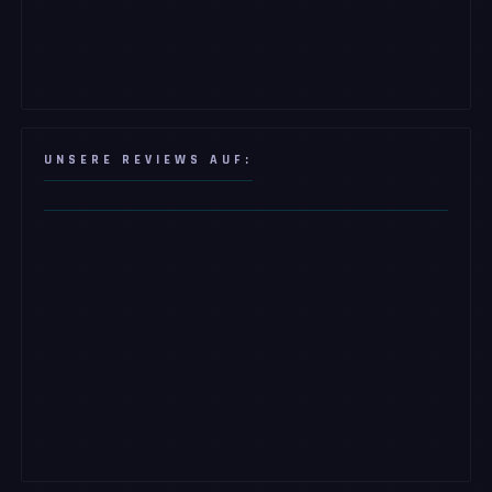
UNSERE REVIEWS AUF: