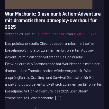
War Mechanic: Dieselpunk Action-Adventure
mit dramatischem Gameplay-Overhaul für
2025
VERÖFFENTLICHT AM
10. SEPTEMBER 2025
VON
MARK RUHLAND
Das polnische Studio Chronospace transformiert seinen
Dieselpunk-Simulator zu einem ambitionierten Action-
Adventure mit Witcher-Veteranen Das polnische
Entwicklerstudio Chronospace hat War Mechanic mit einer
dramatischen Transformation wiedervorgestellt. Was
ursprünglich als Crafting- und Survival-Simulator für PC
angekündigt wurde, entwickelt sich zu einem ambitionierten
Dieselpunk Action-Adventure, das 2025 über Steam
erscheinen soll. War Mechanic: […]