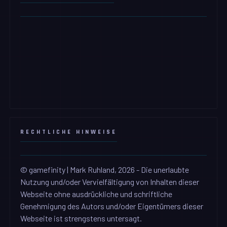
RECHTLICHE HINWEISE
© gamefinity | Mark Ruhland, 2026 - Die unerlaubte
Nutzung und/oder Vervielfältigung von Inhalten dieser
Webseite ohne ausdrückliche und schriftliche
Genehmigung des Autors und/oder Eigentümers dieser
Webseite ist strengstens untersagt.