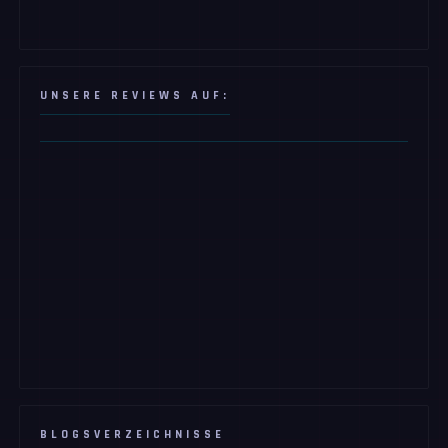
UNSERE REVIEWS AUF:
BLOGSVERZEICHNISSE