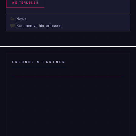
WEITERLESEN
News
Kommentar hinterlassen
FREUNDE & PARTNER