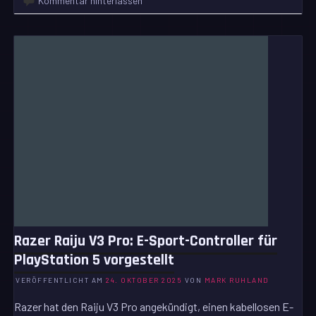
Kommentar hinterlassen
Razer Raiju V3 Pro: E-Sport-Controller für
PlayStation 5 vorgestellt
VERÖFFENTLICHT AM
24. OKTOBER 2025
VON
MARK RUHLAND
Razer hat den Raiju V3 Pro angekündigt, einen kabellosen E-