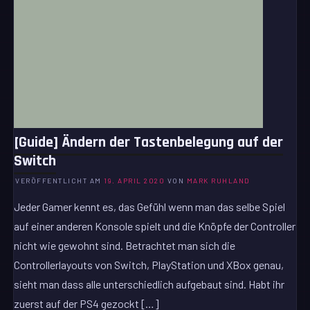
[Guide] Ändern der Tastenbelegung auf der
Switch
VERÖFFENTLICHT AM
19. APRIL 2020
VON
MARK RUHLAND
Jeder Gamer kennt es, das Gefühl wenn man das selbe Spiel
auf einer anderen Konsole spielt und die Knöpfe der Controller
nicht wie gewohnt sind. Betrachtet man sich die
Controllerlayouts von Switch, PlayStation und XBox genau,
sieht man dass alle unterschiedlich aufgebaut sind. Habt ihr
zuerst auf der PS4 gezockt […]