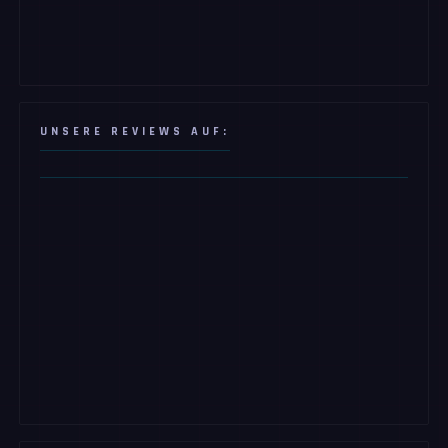
UNSERE REVIEWS AUF: