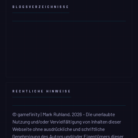
BLOGSVERZEICHNISSE
RECHTLICHE HINWEISE
© gamefinity | Mark Ruhland, 2026 - Die unerlaubte
Nutzung und/oder Vervielfältigung von Inhalten dieser
Webseite ohne ausdrückliche und schriftliche
Genehmigung des Autors und/oder Eigentümers dieser