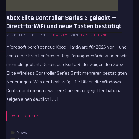
Xbox Elite Controller Series 3 geleakt —
Direct-to-WiFi und neue Tasten bestätigt
VERÖFFENTLICHT AM
15. MAI 2026
VON
MARK RUHLAND
Microsoft bereitet neue Xbox-Hardware für 2026 vor — und
dank einer brasilianischen Regulierungsbehörde wissen wir
mehr als geplant. Durchgesickerte Bilder zeigen den Xbox
Elite Wireless Controller Series 3 mit mehreren bestätigten
Neuerungen. Was der Leak zeigt Die Bilder, die Windows
Central und mehrere weitere Quellen aufgegriffen haben,
zeigen einen deutlich […]
WEITERLESEN
News