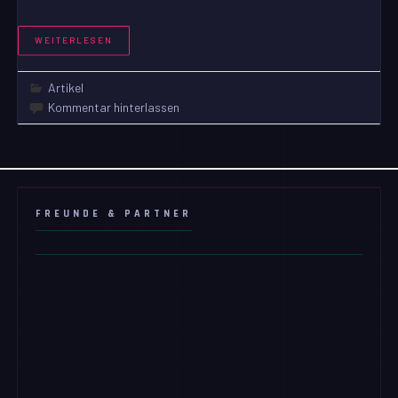
WEITERLESEN
Artikel
Kommentar hinterlassen
FREUNDE & PARTNER