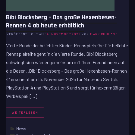
Bibi Blocksberg – Das große Hexenbesen-
Rennen 4 ab heute erhältlich
VERÖFFENTLICHT AM
14. NOVEMBER 2025
VON
MARK RUHLAND
Vierte Runde der beliebten Kinder-Rennspielreihe Die beliebte
Rennspielreihe geht in die vierte Runde: Bibi Blocksberg
schwingt sich wieder gemeinsam mit ihren Freundinnen auf
die Besen. „Bibi Blocksberg – Das große Hexenbesen-Rennen
4“ erscheint am 13. November 2025 für Nintendo Switch,
PlayStation 4 und PlayStation 5 und sorgt für hexenmäßigen
Wirbelspaß […]
WEITERLESEN
News