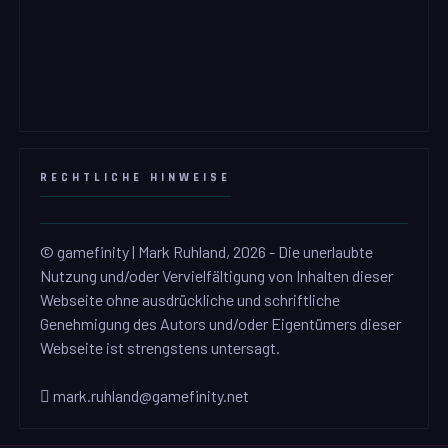
RECHTLICHE HINWEISE
© gamefinity | Mark Ruhland, 2026 - Die unerlaubte
Nutzung und/oder Vervielfältigung von Inhalten dieser
Webseite ohne ausdrückliche und schriftliche
Genehmigung des Autors und/oder Eigentümers dieser
Webseite ist strengstens untersagt.
mark.ruhland@gamefinity.net