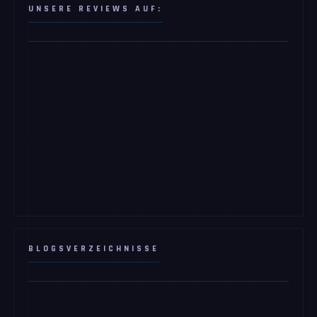
UNSERE REVIEWS AUF:
BLOGSVERZEICHNISSE