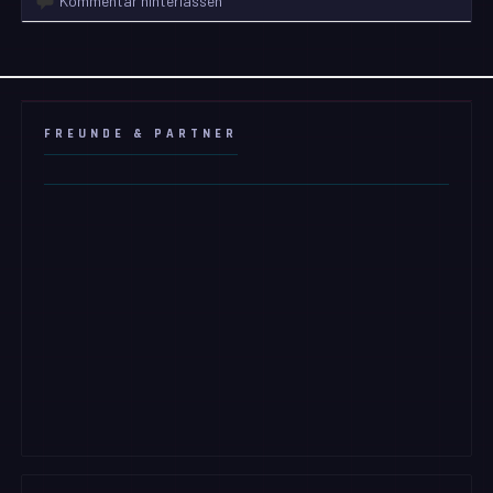
Kommentar hinterlassen
FREUNDE & PARTNER