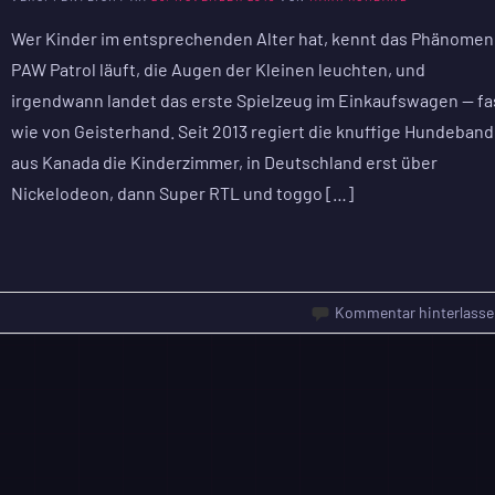
Wer Kinder im entsprechenden Alter hat, kennt das Phänomen
PAW Patrol läuft, die Augen der Kleinen leuchten, und
irgendwann landet das erste Spielzeug im Einkaufswagen — fa
wie von Geisterhand. Seit 2013 regiert die knuffige Hundeban
aus Kanada die Kinderzimmer, in Deutschland erst über
Nickelodeon, dann Super RTL und toggo […]
Kommentar hinterlasse