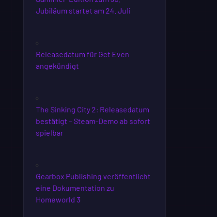
Jubiläum startet am 24. Juli
Releasedatum für Get Even
angekündigt
The Sinking City 2: Releasedatum
bestätigt – Steam-Demo ab sofort
spielbar
Gearbox Publishing veröffentlicht
eine Dokumentation zu
Homeworld 3