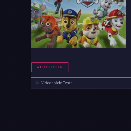
WEITERLESEN
Videospiele Tests