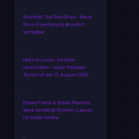
Atomfall: The Red Strain – Neue
Story-Erweiterung ab sofort
verfügbar
Hell Let Loose: Vietnam
verschoben – neuer Release-
Termin ist der 13. August 2026
Steam Frame & Steam Machine:
Valve bestätigt Sommer-Launch
für beide Geräte