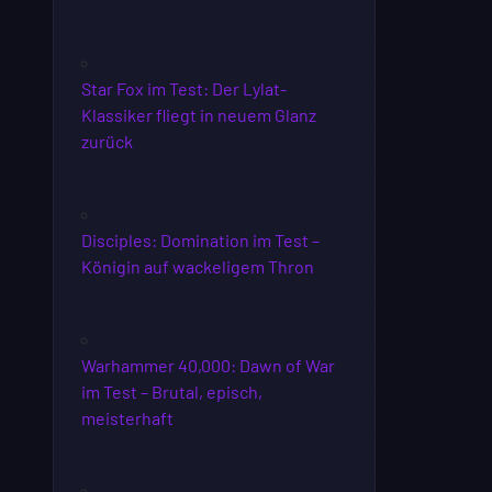
Star Fox im Test: Der Lylat-
Klassiker fliegt in neuem Glanz
zurück
Disciples: Domination im Test –
Königin auf wackeligem Thron
Warhammer 40,000: Dawn of War
im Test – Brutal, episch,
meisterhaft