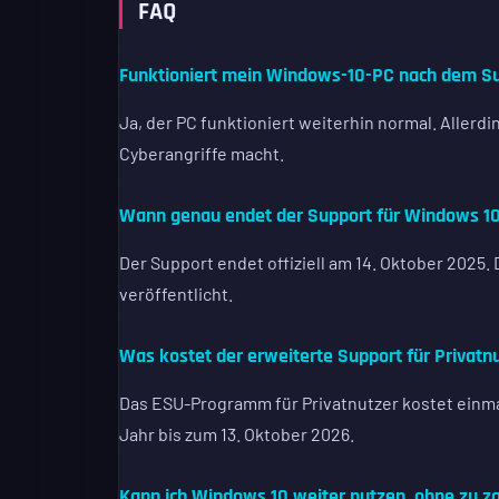
FAQ
Funktioniert mein Windows-10-PC nach dem S
Ja, der PC funktioniert weiterhin normal. Allerdi
Cyberangriffe macht.
Wann genau endet der Support für Windows 1
Der Support endet offiziell am 14. Oktober 2025
veröffentlicht.
Was kostet der erweiterte Support für Privatn
Das ESU-Programm für Privatnutzer kostet einmal
Jahr bis zum 13. Oktober 2026.
Kann ich Windows 10 weiter nutzen, ohne zu z