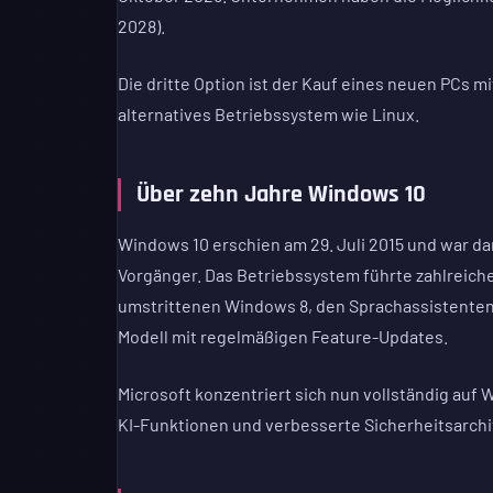
2028).
Die dritte Option ist der Kauf eines neuen PCs m
alternatives Betriebssystem wie Linux.
Über zehn Jahre Windows 10
Windows 10 erschien am 29. Juli 2015 und war dam
Vorgänger. Das Betriebssystem führte zahlreic
umstrittenen Windows 8, den Sprachassistenten
Modell mit regelmäßigen Feature-Updates.
Microsoft konzentriert sich nun vollständig auf 
KI-Funktionen und verbesserte Sicherheitsarchi