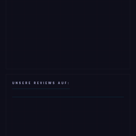
UNSERE REVIEWS AUF: