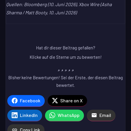
Quellen: Bloomberg (10. Juni 2026), Xbox Wire (Asha
Sharma / Matt Booty, 10. Juni 2026)
Hat dir dieser Beitrag gefallen?
Klicke auf die Sterne um zu bewerten!
Bisher keine Bewertungen! Sei der Erste, der diesen Beitrag
bewertet.
Facebook
Share on X
LinkedIn
WhatsApp
Email
Copy Link