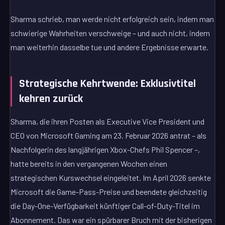
Sharma schrieb, man werde nicht erfolgreich sein, indem man
schwierige Wahrheiten verschweige – und auch nicht, indem
man weiterhin dasselbe tue und andere Ergebnisse erwarte.
Strategische Kehrtwende: Exklusivtitel
kehren zurück
Sharma, die ihren Posten als Executive Vice President und
CEO von Microsoft Gaming am 23. Februar 2026 antrat – als
Nachfolgerin des langjährigen Xbox-Chefs Phil Spencer –,
hatte bereits in den vergangenen Wochen einen
strategischen Kurswechsel eingeleitet. Im April 2026 senkte
Microsoft die Game-Pass-Preise und beendete gleichzeitig
die Day-One-Verfügbarkeit künftiger Call-of-Duty-Titel im
Abonnement. Das war ein spürbarer Bruch mit der bisherigen