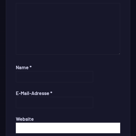
Name
*
E-Mail-Adresse
*
Website