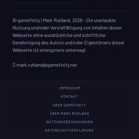
© gamefinity | Mark Ruhland, 2026 - Die unerlaubte
Nutzung und/oder Vervielfältigung von Inhalten dieser
Webseite ohne ausdrückliche und schriftliche
Genehmigung des Autors und/oder Eigentümers dieser
Webseite ist strengstens untersagt.
mark.ruhland@gamefinity.net
IMPRESSUM
KONTAKT
ÜBER GAMEFINITY
ÜBER MARK RUHLAND
NUTZUNGSBEDINGUNGEN
DATENSCHUTZERKLÄRUNG