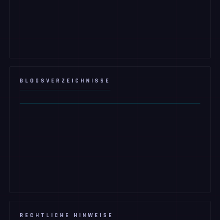
BLOGSVERZEICHNISSE
RECHTLICHE HINWEISE