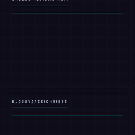
BLOGSVERZEICHNISSE