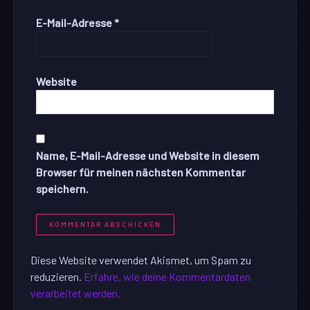
E-Mail-Adresse
*
Website
Name, E-Mail-Adresse und Website in diesem
Browser für meinen nächsten Kommentar
speichern.
Diese Website verwendet Akismet, um Spam zu
reduzieren.
Erfahre, wie deine Kommentardaten
verarbeitet werden.