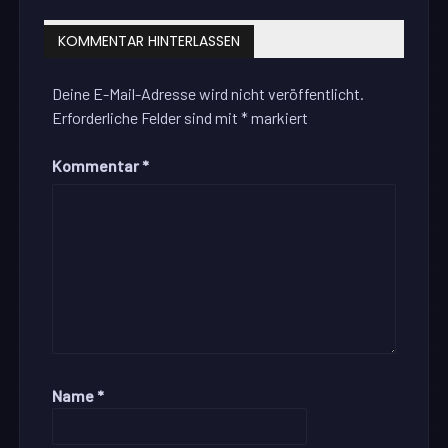
KOMMENTAR HINTERLASSEN
Deine E-Mail-Adresse wird nicht veröffentlicht.
Erforderliche Felder sind mit
*
markiert
Kommentar
*
Name
*