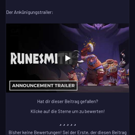
Der Ankünigungstrailer:
Hat dir dieser Beitrag gefallen?
Klicke auf die Sterne um zu bewerten!
Bisher keine Bewertungen! Sei der Erste, der diesen Beitrag