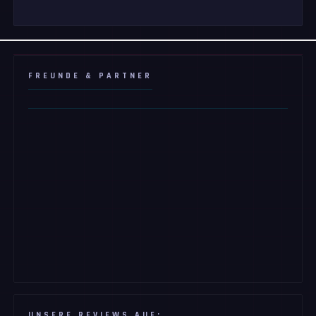
FREUNDE & PARTNER
UNSERE REVIEWS AUF: