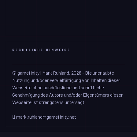
RECHTLICHE HINWEISE
© gamefinity | Mark Ruhland, 2026 - Die unerlaubte
Nutzung und/oder Vervielfältigung von Inhalten dieser
Webseite ohne ausdrückliche und schriftliche
Genehmigung des Autors und/oder Eigentümers dieser
Webseite ist strengstens untersagt.
mark.ruhland@gamefinity.net