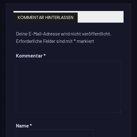
KOMMENTAR HINTERLASSEN
Deine E-Mail-Adresse wird nicht veröffentlicht.
Erforderliche Felder sind mit
*
markiert
Kommentar
*
Name
*