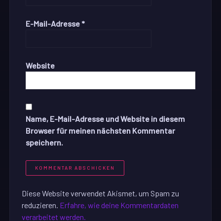
E-Mail-Adresse
*
Website
Name, E-Mail-Adresse und Website in diesem
Browser für meinen nächsten Kommentar
speichern.
Diese Website verwendet Akismet, um Spam zu
reduzieren.
Erfahre, wie deine Kommentardaten
verarbeitet werden.