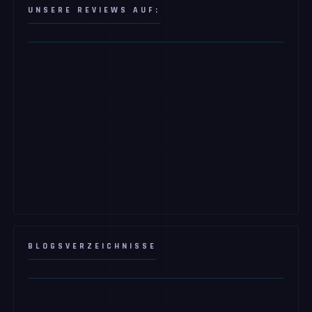
UNSERE REVIEWS AUF:
BLOGSVERZEICHNISSE