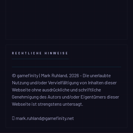
RECHTLICHE HINWEISE
© gamefinity | Mark Ruhland, 2026 - Die unerlaubte
Nutzung und/oder Vervielfältigung von Inhalten dieser
Webseite ohne ausdrückliche und schriftliche
Genehmigung des Autors und/oder Eigentümers dieser
Webseite ist strengstens untersagt.
mark.ruhland@gamefinity.net