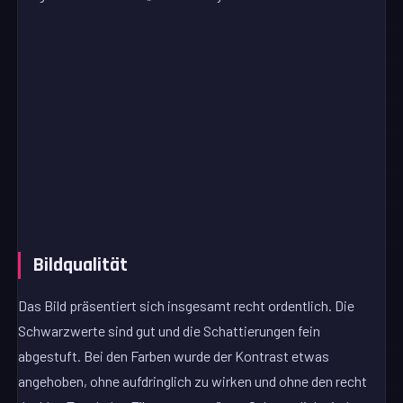
Bildqualität
Das Bild präsentiert sich insgesamt recht ordentlich. Die
Schwarzwerte sind gut und die Schattierungen fein
abgestuft. Bei den Farben wurde der Kontrast etwas
angehoben, ohne aufdringlich zu wirken und ohne den recht