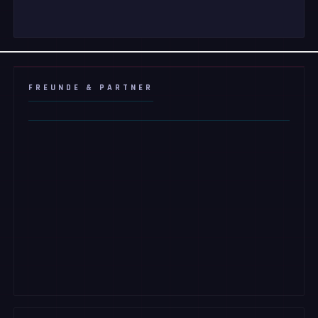
FREUNDE & PARTNER