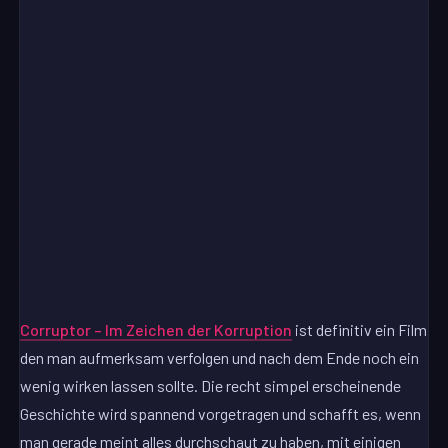
Corruptor – Im Zeichen der Korruption
ist definitiv ein Film
den man aufmerksam verfolgen und nach dem Ende noch ein
wenig wirken lassen sollte. Die recht simpel erscheinende
Geschichte wird spannend vorgetragen und schafft es, wenn
man gerade meint alles durchschaut zu haben, mit einigen