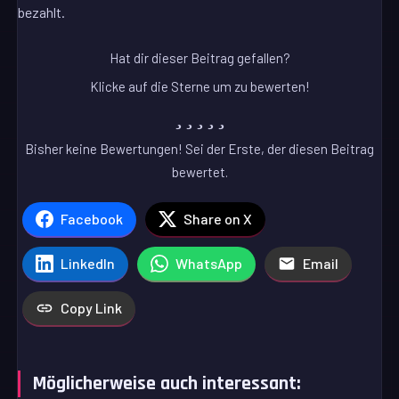
bezahlt.
Hat dir dieser Beitrag gefallen?
Klicke auf die Sterne um zu bewerten!
Bisher keine Bewertungen! Sei der Erste, der diesen Beitrag
bewertet.
Facebook
Share on X
LinkedIn
WhatsApp
Email
Copy Link
Möglicherweise auch interessant: