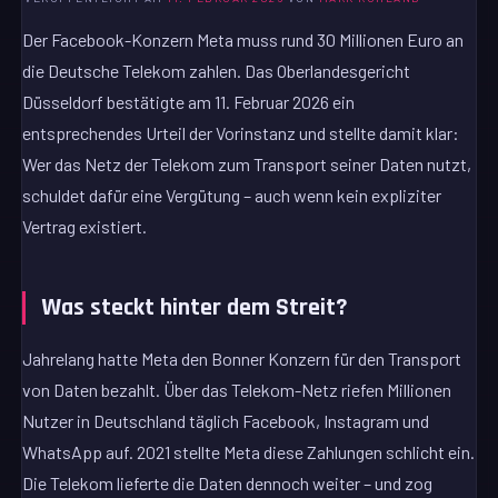
Der Facebook-Konzern Meta muss rund 30 Millionen Euro an
die Deutsche Telekom zahlen. Das Oberlandesgericht
Düsseldorf bestätigte am 11. Februar 2026 ein
entsprechendes Urteil der Vorinstanz und stellte damit klar:
Wer das Netz der Telekom zum Transport seiner Daten nutzt,
schuldet dafür eine Vergütung – auch wenn kein expliziter
Vertrag existiert.
Was steckt hinter dem Streit?
Jahrelang hatte Meta den Bonner Konzern für den Transport
von Daten bezahlt. Über das Telekom-Netz riefen Millionen
Nutzer in Deutschland täglich Facebook, Instagram und
WhatsApp auf. 2021 stellte Meta diese Zahlungen schlicht ein.
Die Telekom lieferte die Daten dennoch weiter – und zog