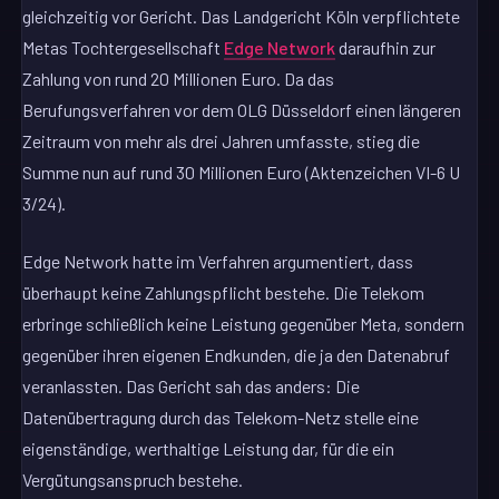
gleichzeitig vor Gericht. Das Landgericht Köln verpflichtete
Metas Tochtergesellschaft
Edge Network
daraufhin zur
Zahlung von rund 20 Millionen Euro. Da das
Berufungsverfahren vor dem OLG Düsseldorf einen längeren
Zeitraum von mehr als drei Jahren umfasste, stieg die
Summe nun auf rund 30 Millionen Euro (Aktenzeichen VI-6 U
3/24).
Edge Network hatte im Verfahren argumentiert, dass
überhaupt keine Zahlungspflicht bestehe. Die Telekom
erbringe schließlich keine Leistung gegenüber Meta, sondern
gegenüber ihren eigenen Endkunden, die ja den Datenabruf
veranlassten. Das Gericht sah das anders: Die
Datenübertragung durch das Telekom-Netz stelle eine
eigenständige, werthaltige Leistung dar, für die ein
Vergütungsanspruch bestehe.