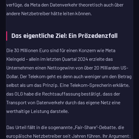
verfüge, da Meta den Datenverkehr theoretisch auch über
andere Netzbetreiber hätte leiten können.
Das eigentliche Ziel: Ein Präzedenzfall
Die 30 Millionen Euro sind für einen Konzern wie Meta
Kleingeld – allein im letzten Quartal 2024 erzielte das
Unternehmen einen Nettogewinn von über 20 Milliarden US-
Dollar. Der Telekom geht es denn auch weniger um den Betrag
selbst als um das Prinzip. Eine Telekom-Sprecherin erklärte,
das OLG habe die Rechtsauffassung bestätigt, dass der
Transport von Datenverkehr durch das eigene Netz eine
werthaltige Leistung darstelle.
Das Urteil fällt in die sogenannte „Fair-Share“-Debatte, die
europäische Netzbetreiber seit Jahren führen. Ihr Argument: