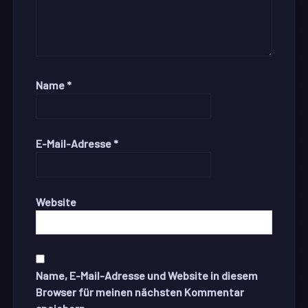
Name
*
E-Mail-Adresse
*
Website
Name, E-Mail-Adresse und Website in diesem
Browser für meinen nächsten Kommentar