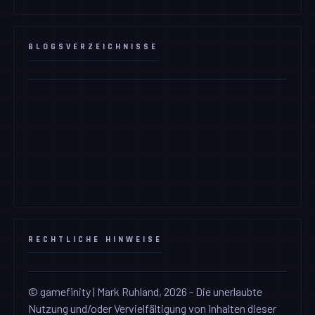
BLOGSVERZEICHNISSE
RECHTLICHE HINWEISE
© gamefinity | Mark Ruhland, 2026 - Die unerlaubte
Nutzung und/oder Vervielfältigung von Inhalten dieser