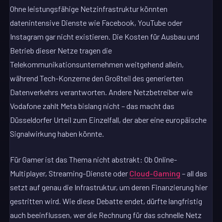
Ohne leistungsfähige Netzinfrastruktur könnten
datenintensive Dienste wie Facebook, YouTube oder
Instagram gar nicht existieren. Die Kosten für Ausbau und
Betrieb dieser Netze tragen die
Telekommunikationsunternehmen weitgehend allein,
während Tech-Konzerne den Großteil des generierten
Datenverkehrs verantworten. Andere Netzbetreiber wie
Vodafone zahlt Meta bislang nicht – das macht das
Düsseldorfer Urteil zum Einzelfall, der aber eine europäische
Signalwirkung haben könnte.
Für Gamer ist das Thema nicht abstrakt: Ob Online-
Multiplayer, Streaming-Dienste oder
Cloud-Gaming
– all das
setzt auf genau die Infrastruktur, um deren Finanzierung hier
gestritten wird. Wie diese Debatte endet, dürfte langfristig
auch beeinflussen, wer die Rechnung für das schnelle Netz