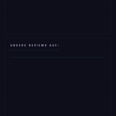
UNSERE REVIEWS AUF: