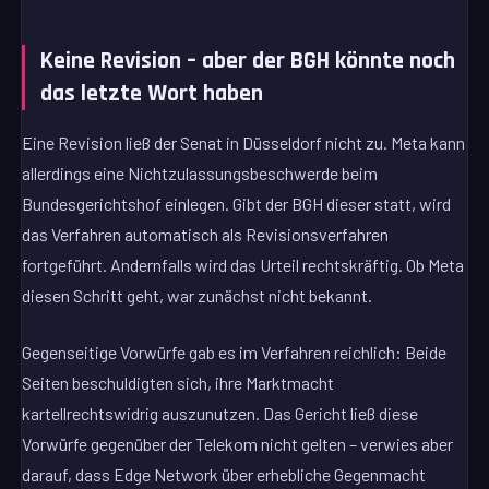
Keine Revision – aber der BGH könnte noch
das letzte Wort haben
Eine Revision ließ der Senat in Düsseldorf nicht zu. Meta kann
allerdings eine Nichtzulassungsbeschwerde beim
Bundesgerichtshof einlegen. Gibt der BGH dieser statt, wird
das Verfahren automatisch als Revisionsverfahren
fortgeführt. Andernfalls wird das Urteil rechtskräftig. Ob Meta
diesen Schritt geht, war zunächst nicht bekannt.
Gegenseitige Vorwürfe gab es im Verfahren reichlich: Beide
Seiten beschuldigten sich, ihre Marktmacht
kartellrechtswidrig auszunutzen. Das Gericht ließ diese
Vorwürfe gegenüber der Telekom nicht gelten – verwies aber
darauf, dass Edge Network über erhebliche Gegenmacht