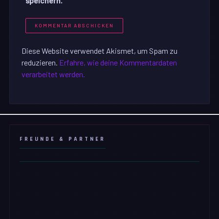
speichern.
Diese Website verwendet Akismet, um Spam zu
reduzieren.
Erfahre, wie deine Kommentardaten
verarbeitet werden.
FREUNDE & PARTNER