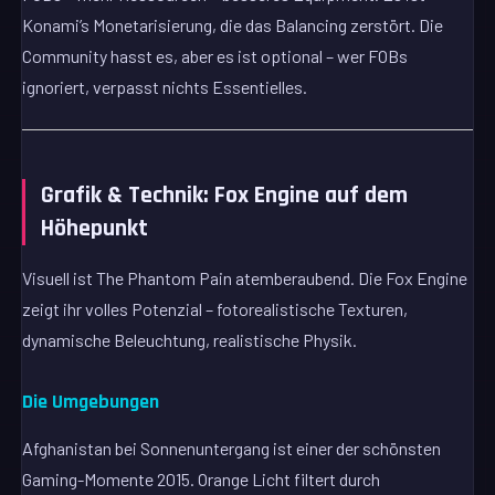
Konami’s Monetarisierung, die das Balancing zerstört. Die
Community hasst es, aber es ist optional – wer FOBs
ignoriert, verpasst nichts Essentielles.
Grafik & Technik: Fox Engine auf dem
Höhepunkt
Visuell ist The Phantom Pain atemberaubend. Die Fox Engine
zeigt ihr volles Potenzial – fotorealistische Texturen,
dynamische Beleuchtung, realistische Physik.
Die Umgebungen
Afghanistan bei Sonnenuntergang ist einer der schönsten
Gaming-Momente 2015. Orange Licht filtert durch