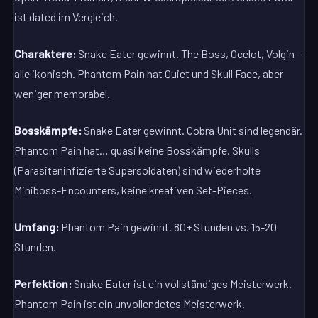
ist dated im Vergleich.
Charaktere:
Snake Eater gewinnt. The Boss, Ocelot, Volgin –
alle ikonisch. Phantom Pain hat Quiet und Skull Face, aber
weniger memorabel.
Bosskämpfe:
Snake Eater gewinnt. Cobra Unit sind legendär.
Phantom Pain hat… quasi keine Bosskämpfe. Skulls
(Parasiteninfizierte Supersoldaten) sind wiederholte
Miniboss-Encounters, keine kreativen Set-Pieces.
Umfang:
Phantom Pain gewinnt. 80+ Stunden vs. 15-20
Stunden.
Perfektion:
Snake Eater ist ein vollständiges Meisterwerk.
Phantom Pain ist ein unvollendetes Meisterwerk.