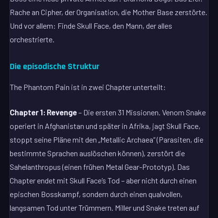
Rache an Cipher, der Organisation, die Mother Base zerstörte.
Und vor allem: Finde Skull Face, den Mann, der alles
orchestrierte.
Die episodische Struktur
The Phantom Pain ist in zwei Chapter unterteilt:
Chapter 1: Revenge
– Die ersten 31 Missionen. Venom Snake
operiert in Afghanistan und später in Afrika, jagt Skull Face,
stoppt seine Pläne mit den „Metallic Archaea“ (Parasiten, die
bestimmte Sprachen auslöschen können), zerstört die
Sahelanthropus (einen frühen Metal Gear-Prototyp). Das
Chapter endet mit Skull Face’s Tod – aber nicht durch einen
epischen Bosskampf, sondern durch einen qualvollen,
langsamen Tod unter Trümmern. Miller und Snake treten auf