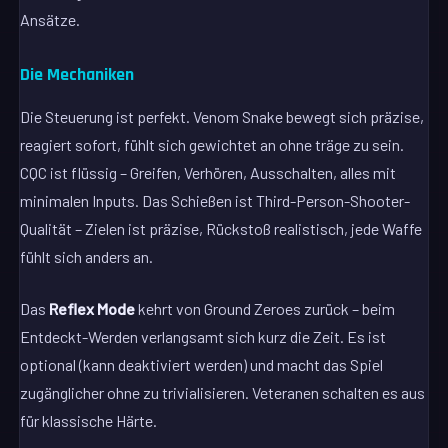
Ansätze.
Die Mechaniken
Die Steuerung ist perfekt. Venom Snake bewegt sich präzise,
reagiert sofort, fühlt sich gewichtet an ohne träge zu sein.
CQC ist flüssig – Greifen, Verhören, Ausschalten, alles mit
minimalen Inputs. Das Schießen ist Third-Person-Shooter-
Qualität – Zielen ist präzise, Rückstoß realistisch, jede Waffe
fühlt sich anders an.
Das
Reflex Mode
kehrt von Ground Zeroes zurück – beim
Entdeckt-Werden verlangsamt sich kurz die Zeit. Es ist
optional (kann deaktiviert werden) und macht das Spiel
zugänglicher ohne zu trivialisieren. Veteranen schalten es aus
für klassische Härte.