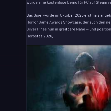
wurde eine kostenlose Demo für PC auf Steam ve
Das Spiel wurde im Oktober 2025 erstmals ange
Horror Game Awards Showcase, der auch den neue
Silver Pines nun in greifbare Nähe — und positi
Herbstes 2026.