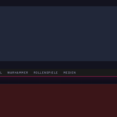
LE
EL
WARHAMMER
ROLLENSPIELE
MEDIEN