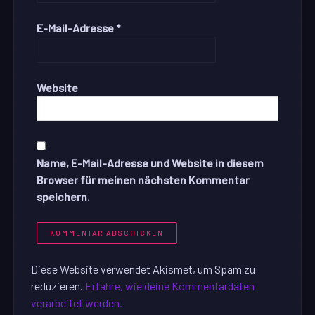
E-Mail-Adresse
*
Website
Name, E-Mail-Adresse und Website in diesem
Browser für meinen nächsten Kommentar
speichern.
Diese Website verwendet Akismet, um Spam zu
reduzieren.
Erfahre, wie deine Kommentardaten
verarbeitet werden.