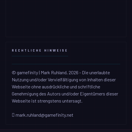
RECHTLICHE HINWEISE
© gamefinity | Mark Ruhland, 2026 - Die unerlaubte
Nutzung und/oder Vervielfältigung von Inhalten dieser
Webseite ohne ausdrückliche und schriftliche
Genehmigung des Autors und/oder Eigentümers dieser
Webseite ist strengstens untersagt.
mark.ruhland@gamefinity.net