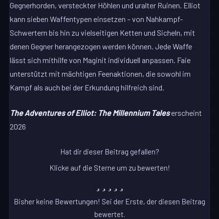
Gegnerhorden, versteckter Höhlen und uralter Ruinen. Elliot
kann sieben Waffentypen einsetzen – von Nahkampf-
Schwertern bis hin zu vielseitigen Ketten und Sicheln, mit
denen Gegner herangezogen werden können. Jede Waffe
lässt sich mithilfe von Maginit individuell anpassen. Faie
unterstützt mit mächtigen Feenaktionen, die sowohl im
Kampf als auch bei der Erkundung hilfreich sind.
The Adventures of Elliot: The Millennium Tales
erscheint
2026
Hat dir dieser Beitrag gefallen?
Klicke auf die Sterne um zu bewerten!
Bisher keine Bewertungen! Sei der Erste, der diesen Beitrag
bewertet.