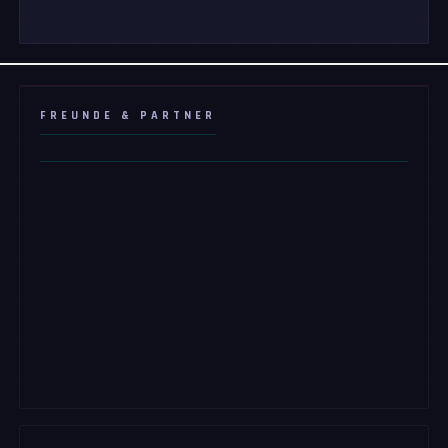
FREUNDE & PARTNER