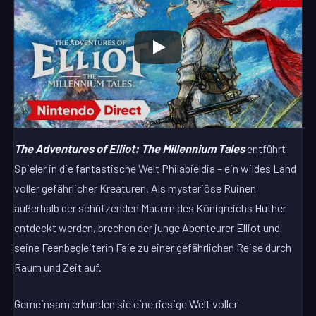
The Adventures of Elliot: The Millennium Tales
entführt
Spieler in die fantastische Welt Philabieldia – ein wildes Land
voller gefährlicher Kreaturen. Als mysteriöse Ruinen
außerhalb der schützenden Mauern des Königreichs Huther
entdeckt werden, brechen der junge Abenteurer Elliot und
seine Feenbegleiterin Faie zu einer gefährlichen Reise durch
Raum und Zeit auf.
Gemeinsam erkunden sie eine riesige Welt voller