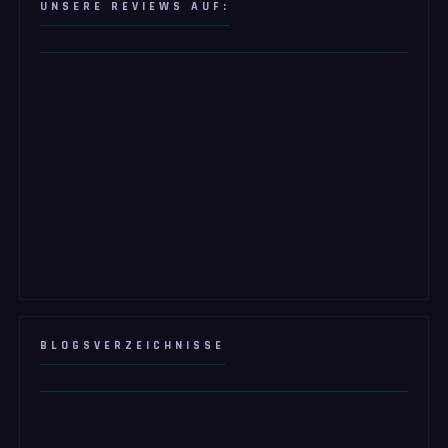
UNSERE REVIEWS AUF:
BLOGSVERZEICHNISSE