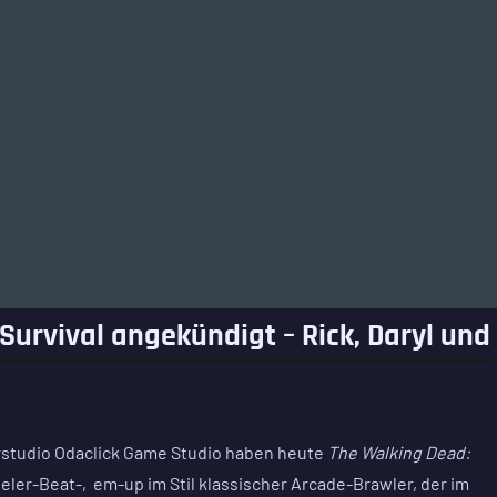
Survival angekündigt – Rick, Daryl und
studio Odaclick Game Studio haben heute
The Walking Dead:
eler-Beat-‚em-up im Stil klassischer Arcade-Brawler, der im