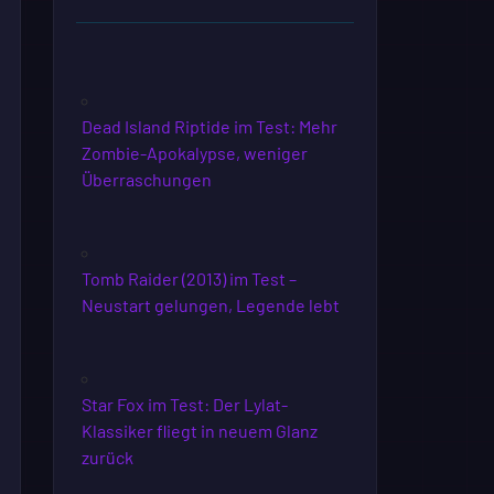
Dead Island Riptide im Test: Mehr
Zombie-Apokalypse, weniger
Überraschungen
Tomb Raider (2013) im Test –
Neustart gelungen, Legende lebt
Star Fox im Test: Der Lylat-
Klassiker fliegt in neuem Glanz
zurück