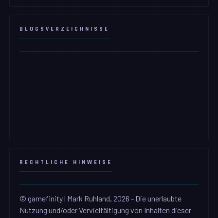
BLOGSVERZEICHNISSE
RECHTLICHE HINWEISE
© gamefinity | Mark Ruhland, 2026 - Die unerlaubte
Nutzung und/oder Vervielfältigung von Inhalten dieser