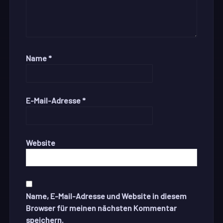
Name
*
E-Mail-Adresse
*
Website
Name, E-Mail-Adresse und Website in diesem
Browser für meinen nächsten Kommentar
speichern.