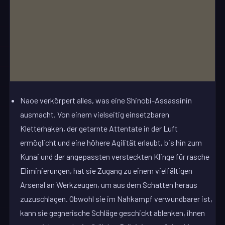
Naoe verkörpert alles, was eine Shinobi-Assassinin
ausmacht. Von einem vielseitig einsetzbaren
Kletterhaken, der getarnte Attentate in der Luft
ermöglicht und eine höhere Agilität erlaubt, bis hin zum
Kunai und der angepassten versteckten Klinge für rasche
Eliminierungen, hat sie Zugang zu einem vielfältigen
Arsenal an Werkzeugen, um aus dem Schatten heraus
zuzuschlagen. Obwohl sie im Nahkampf verwundbarer ist,
kann sie gegnerische Schläge geschickt ablenken, ihnen