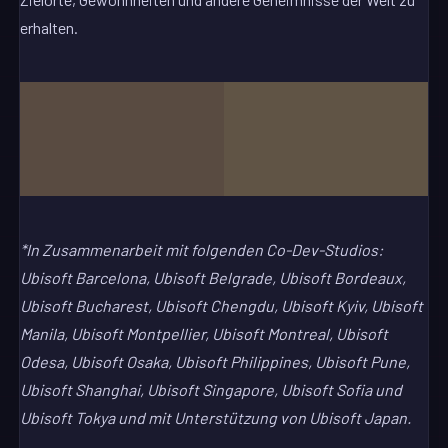
erhalten.
*In Zusammenarbeit mit folgenden Co-Dev-Studios:
Ubisoft Barcelona, Ubisoft Belgrade, Ubisoft Bordeaux,
Ubisoft Bucharest, Ubisoft Chengdu, Ubisoft Kyiv, Ubisoft
Manila, Ubisoft Montpellier, Ubisoft Montreal, Ubisoft
Odesa, Ubisoft Osaka, Ubisoft Philippines, Ubisoft Pune,
Ubisoft Shanghai, Ubisoft Singapore, Ubisoft Sofia und
Ubisoft Tokya und mit Unterstützung von Ubisoft Japan.