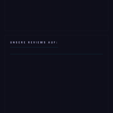
UNSERE REVIEWS AUF: