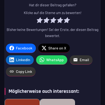
Hat dir dieser Beitrag gefallen?
Klicke auf die Sterne um zu bewerten!
Bisher keine Bewertungen! Sei der Erste, der diesen Beitrag
bewertet.
Facebook
Share on X
LinkedIn
WhatsApp
Email
Copy Link
Möglicherweise auch interessant: