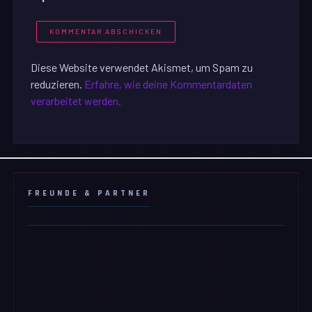
Diese Website verwendet Akismet, um Spam zu
reduzieren.
Erfahre, wie deine Kommentardaten
verarbeitet werden.
FREUNDE & PARTNER